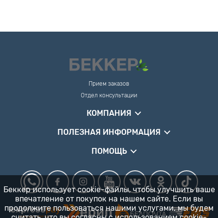
Прием заказов
Отдел консультации
КОМПАНИЯ
ПОЛЕЗНАЯ ИНФОРМАЦИЯ
ПОМОЩЬ
Беккер использует cookie-файлы, чтобы улучшить ваше
впечатление от покупок на нашем сайте. Если вы
продолжите пользоваться нашими услугами, мы будем
считать, что вы согласны
с использованием cookie-