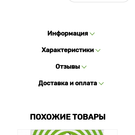
Информация
Характеристики
Отзывы
Доставка и оплата
ПОХОЖИЕ ТОВАРЫ