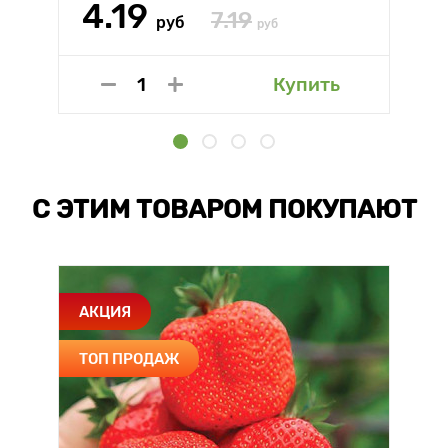
4.19
7.19
руб
руб
Купить
С ЭТИМ ТОВАРОМ ПОКУПАЮТ
АКЦИЯ
ТОП ПРОДАЖ