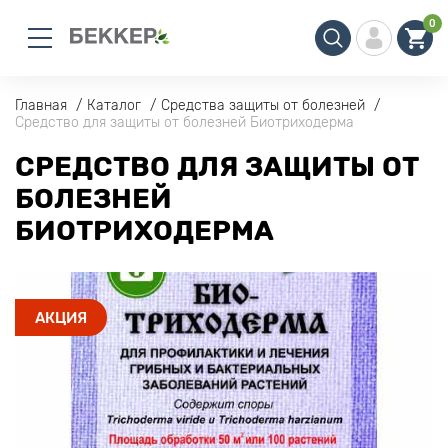
0
Главная
Каталог
Средства защиты от болезней
Средство для защиты от болезней Биотриходерма
СРЕДСТВО ДЛЯ ЗАЩИТЫ ОТ
БОЛЕЗНЕЙ
БИОТРИХОДЕРМА
АКЦИЯ