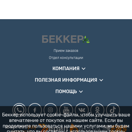
Прием заказов
Отдел консультации
КОМПАНИЯ
ПОЛЕЗНАЯ ИНФОРМАЦИЯ
ПОМОЩЬ
Беккер использует cookie-файлы, чтобы улучшить ваше
впечатление от покупок на нашем сайте. Если вы
продолжите пользоваться нашими услугами, мы будем
считать, что вы согласны
с использованием cookie-