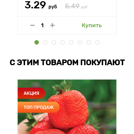
3.29
5.49
руб
руб
Купить
С ЭТИМ ТОВАРОМ ПОКУПАЮТ
АКЦИЯ
ТОП ПРОДАЖ