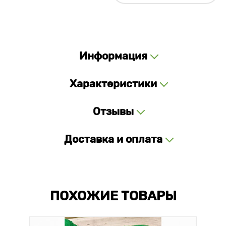
Информация
Характеристики
Отзывы
Доставка и оплата
ПОХОЖИЕ ТОВАРЫ