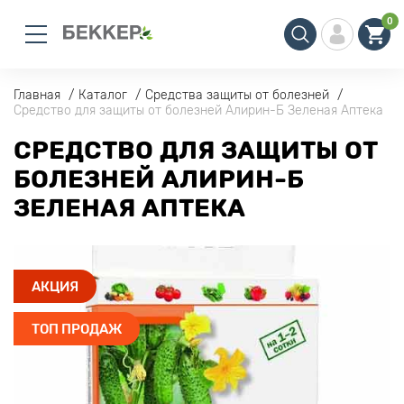
0
Главная
Каталог
Средства защиты от болезней
Средство для защиты от болезней Алирин-Б Зеленая Аптека
СРЕДСТВО ДЛЯ ЗАЩИТЫ ОТ
БОЛЕЗНЕЙ АЛИРИН-Б
ЗЕЛЕНАЯ АПТЕКА
АКЦИЯ
ТОП ПРОДАЖ