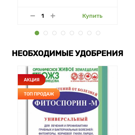
Купить
НЕОБХОДИМЫЕ УДОБРЕНИЯ
АКЦИЯ
ТОП ПРОДАЖ