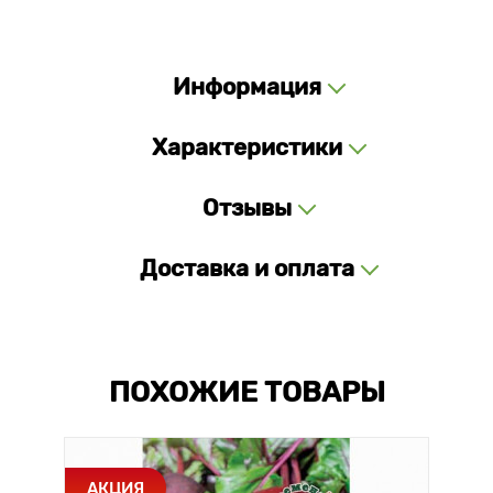
Информация
Характеристики
Отзывы
Доставка и оплата
ПОХОЖИЕ ТОВАРЫ
АКЦИЯ