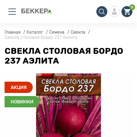
0
Главная
Каталог
Семена
Свекла
Свекла столовая Бордо 237 Аэлита
СВЕКЛА СТОЛОВАЯ БОРДО
237 АЭЛИТА
АКЦИЯ
НОВИНКИ