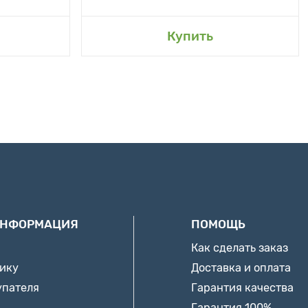
Купить
ИНФОРМАЦИЯ
ПОМОЩЬ
Как сделать заказ
нику
Доставка и оплата
упателя
Гарантия качества
Гарантия 100%