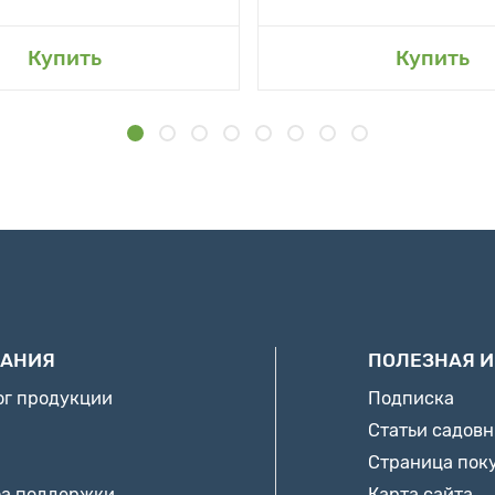
Купить
Купить
АНИЯ
ПОЛЕЗНАЯ 
ог продукции
Подписка
Статьи садов
Страница пок
а поддержки
Карта сайта