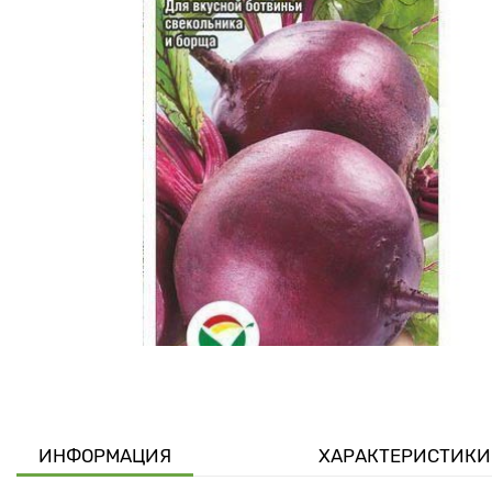
ИНФОРМАЦИЯ
ХАРАКТЕРИСТИКИ