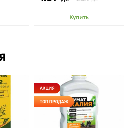
руб
Купить
Я
АКЦИЯ
ТОП ПРОДАЖ