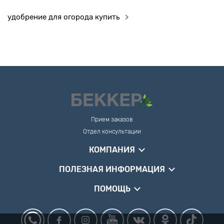
удобрение для огорода купить
Прием заказов
Отдел консультации
КОМПАНИЯ
ПОЛЕЗНАЯ ИНФОРМАЦИЯ
ПОМОЩЬ