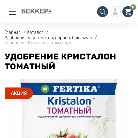
0
Главная
Каталог
Удобрения для томатов, перцев, баклажан
Удобрение Кристалон томатный
УДОБРЕНИЕ КРИСТАЛОН
ТОМАТНЫЙ
АКЦИЯ