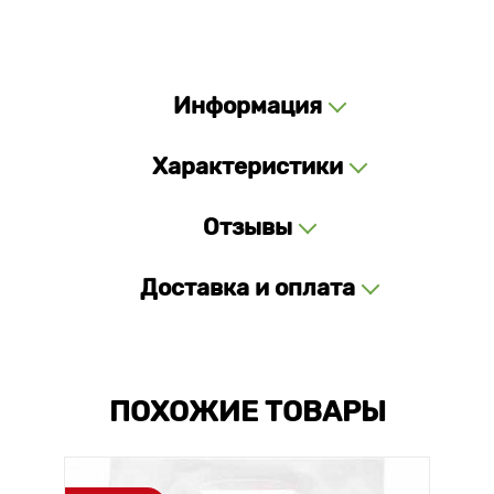
Информация
Характеристики
Отзывы
Доставка и оплата
ПОХОЖИЕ ТОВАРЫ