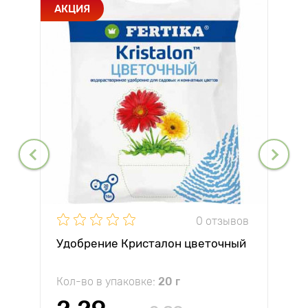
АКЦИЯ
0 отзывов
Удобрение Кристалон цветочный
Кол-во в упаковке:
20 г