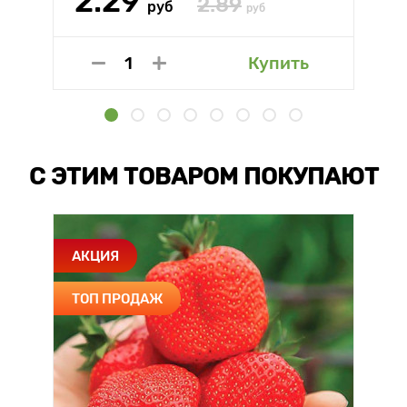
2.29
2.89
руб
руб
Купить
С ЭТИМ ТОВАРОМ ПОКУПАЮТ
АКЦИЯ
ТОП ПРОДАЖ