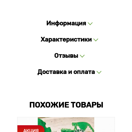
Информация
Характеристики
Отзывы
Доставка и оплата
ПОХОЖИЕ ТОВАРЫ
АКЦИЯ