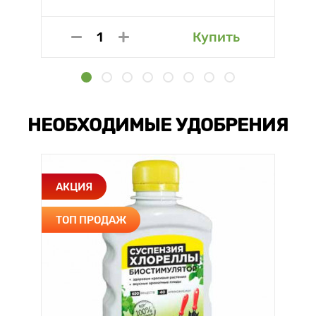
Купить
НЕОБХОДИМЫЕ УДОБРЕНИЯ
АКЦИЯ
ТОП ПРОДАЖ