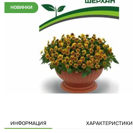
НОВИНКИ
ИНФОРМАЦИЯ
ХАРАКТЕРИСТИКИ