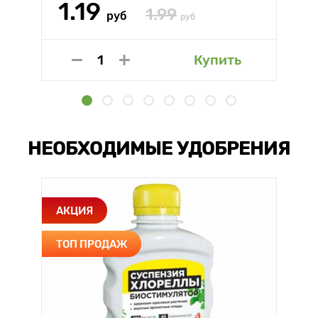
1.19
1.99
руб
руб
Купить
НЕОБХОДИМЫЕ УДОБРЕНИЯ
АКЦИЯ
ТОП ПРОДАЖ