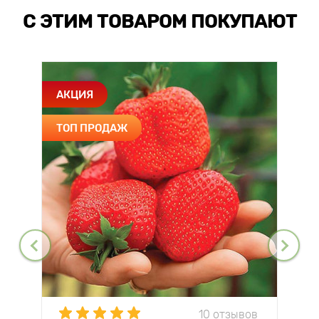
С ЭТИМ ТОВАРОМ ПОКУПАЮТ
АКЦИЯ
ТОП ПРОДАЖ
10 отзывов