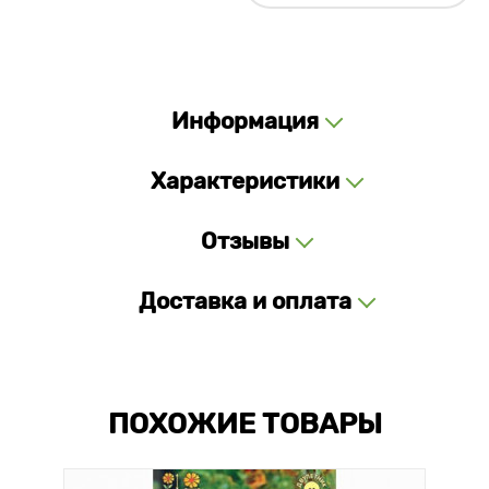
Информация
Характеристики
Отзывы
Доставка и оплата
ПОХОЖИЕ ТОВАРЫ