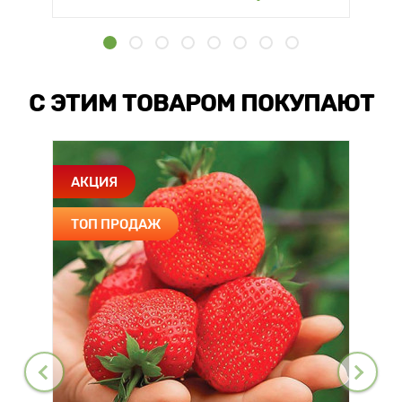
С ЭТИМ ТОВАРОМ ПОКУПАЮТ
АКЦИЯ
ТОП ПРОДАЖ