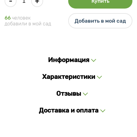
-
+
Купить
66
человек
Добавить в мой сад
добавили в мой сад
Информация
Характеристики
Отзывы
Доставка и оплата