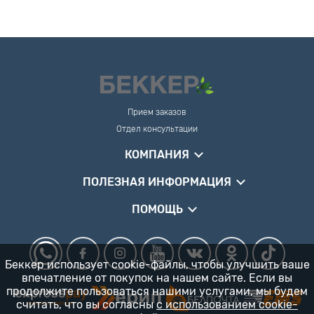
Прием заказов
Отдел консультации
КОМПАНИЯ
ПОЛЕЗНАЯ ИНФОРМАЦИЯ
ПОМОЩЬ
Беккер использует cookie-файлы, чтобы улучшить ваше
впечатление от покупок на нашем сайте. Если вы
продолжите пользоваться нашими услугами, мы будем
считать, что вы согласны
с использованием cookie-