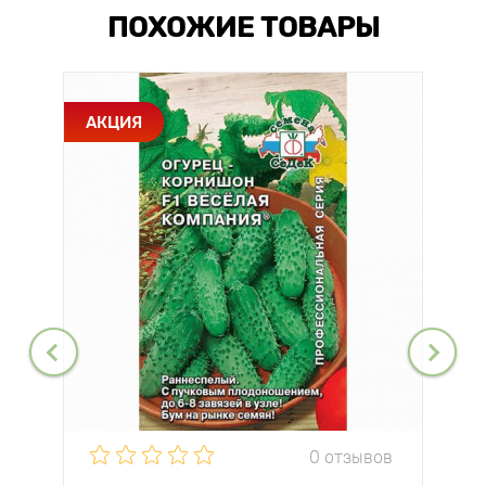
ПОХОЖИЕ ТОВАРЫ
АКЦИЯ
0 отзывов