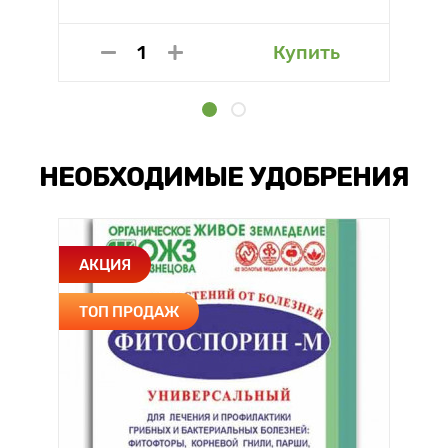
Купить
НЕОБХОДИМЫЕ УДОБРЕНИЯ
АКЦИЯ
ТОП ПРОДАЖ