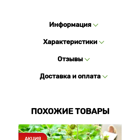
Информация
Характеристики
Отзывы
Доставка и оплата
ПОХОЖИЕ ТОВАРЫ
АКЦИЯ