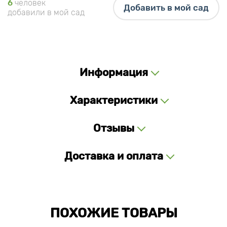
6
человек
Добавить в мой сад
добавили в мой сад
Информация
Характеристики
Отзывы
Доставка и оплата
ПОХОЖИЕ ТОВАРЫ