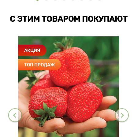
С ЭТИМ ТОВАРОМ ПОКУПАЮТ
АКЦИЯ
ТОП ПРОДАЖ