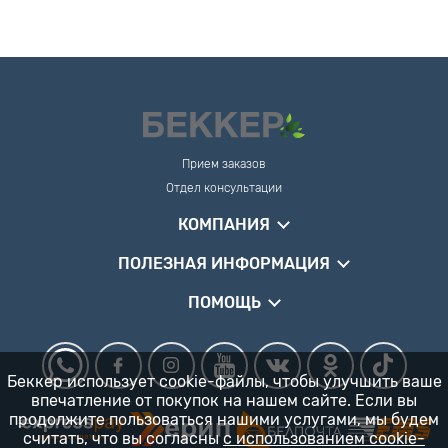
Прием заказов
Отдел консультации
КОМПАНИЯ
ПОЛЕЗНАЯ ИНФОРМАЦИЯ
ПОМОЩЬ
Беккер использует cookie-файлы, чтобы улучшить ваше
впечатление от покупок на нашем сайте. Если вы
продолжите пользоваться нашими услугами, мы будем
считать, что вы согласны
с использованием cookie-