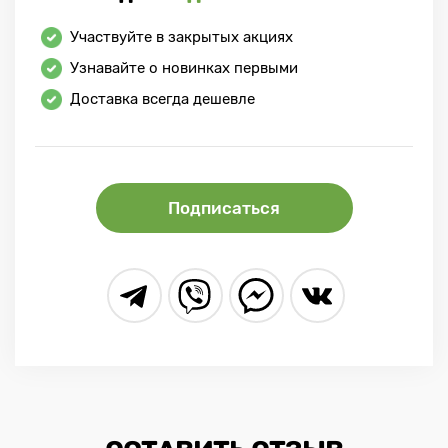
Участвуйте в закрытых акциях
Узнавайте о новинках первыми
Доставка всегда дешевле
Подписаться