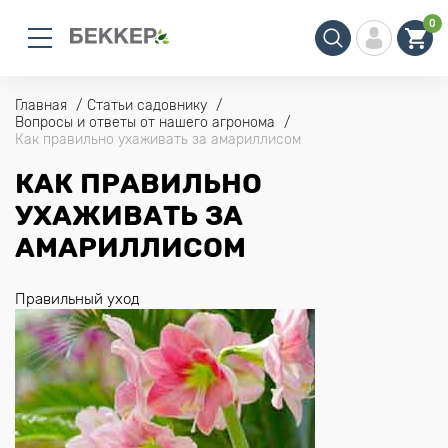
0
Главная
Статьи садовнику
Вопросы и ответы от нашего агронома
Как правильно ухаживать за амариллисом
КАК ПРАВИЛЬНО
УХАЖИВАТЬ ЗА
АМАРИЛЛИСОМ
Правильный уход