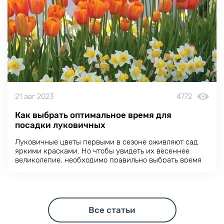
21 авг 2023
4772
Как выбрать оптимальное время для
посадки луковичных
Луковичные цветы первыми в сезоне оживляют сад
яркими красками. Но чтобы увидеть их весеннее
великолепие, необходимо правильно выбрать время
для посадки.
Все статьи