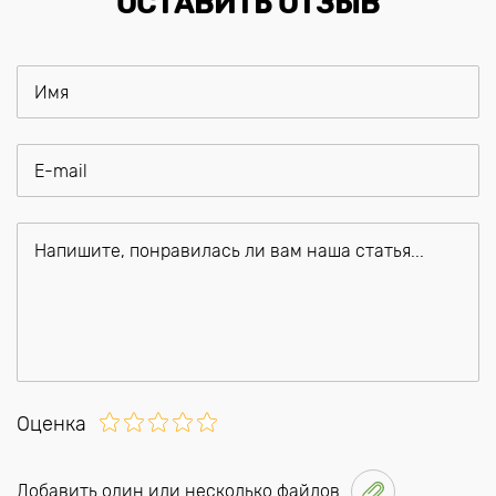
ОСТАВИТЬ ОТЗЫВ
Оценка
Добавить один или несколько файлов