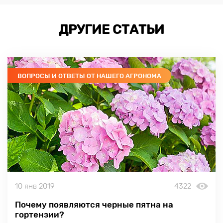
ДРУГИЕ СТАТЬИ
ВОПРОСЫ И ОТВЕТЫ ОТ НАШЕГО АГРОНОМА
10 янв 2019
4322
Почему появляются черные пятна на
гортензии?