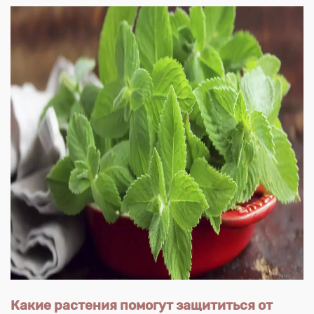
Какие растения помогут защититься от