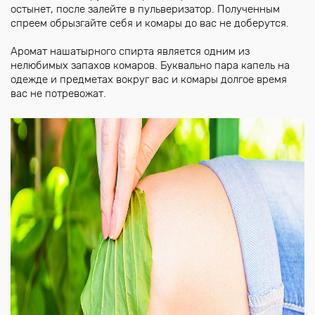
остынет, после залейте в пульверизатор. Полученным
спреем обрызгайте себя и комары до вас не доберутся.
Аромат нашатырного спирта является одним из
нелюбимых запахов комаров. Буквально пара капель на
одежде и предметах вокруг вас и комары долгое время
вас не потревожат.