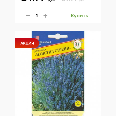
руб
Купить
АКЦИЯ