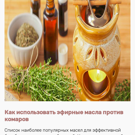
Как использовать эфирные масла против
комаров
Список наиболее популярных масел для эффективной