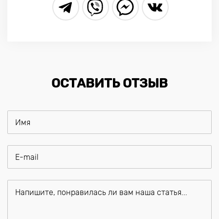
ОСТАВИТЬ ОТЗЫВ