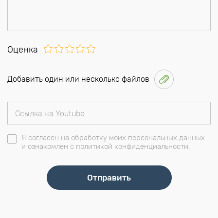
Оценка
Добавить один или несколько файлов
Я согласен на обработку моих персональных данных
и ознакомлен с политикой конфиденциальности.