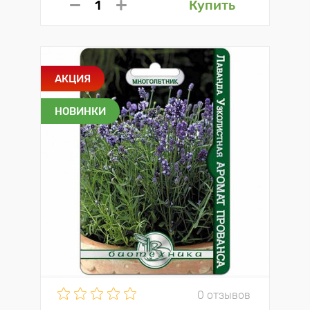
Купить
АКЦИЯ
НОВИНКИ
0 отзывов