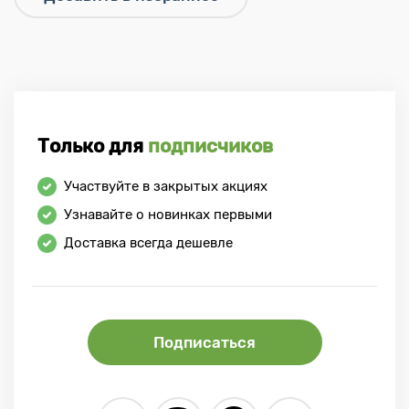
Только для
подписчиков
Участвуйте в закрытых акциях
Узнавайте о новинках первыми
Доставка всегда дешевле
Подписаться