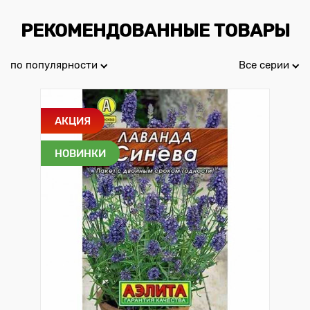
РЕКОМЕНДОВАННЫЕ ТОВАРЫ
по популярности
Все серии
АКЦИЯ
НОВИНКИ