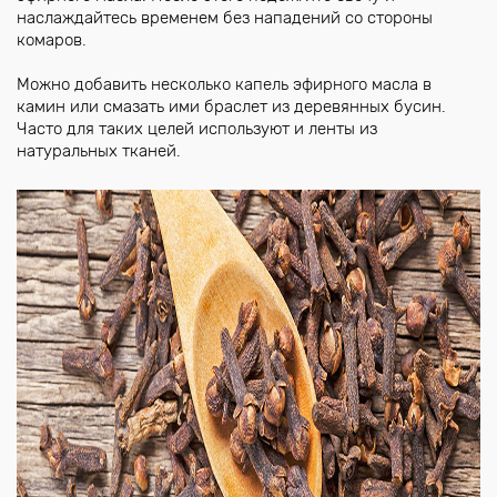
наслаждайтесь временем без нападений со стороны
комаров.
Можно добавить несколько капель эфирного масла в
камин или смазать ими браслет из деревянных бусин.
Часто для таких целей используют и ленты из
натуральных тканей.