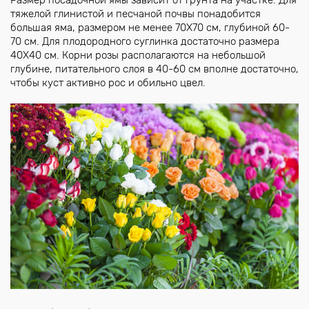
тяжелой глинистой и песчаной почвы понадобится
большая яма, размером не менее 70Х70 см, глубиной 60-
70 см. Для плодородного суглинка достаточно размера
40Х40 см. Корни розы располагаются на небольшой
глубине, питательного слоя в 40-60 см вполне достаточно,
чтобы куст активно рос и обильно цвел.