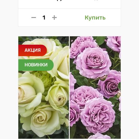
Купить
АКЦИЯ
НОВИНКИ