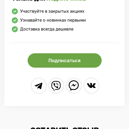
Участвуйте в закрытых акциях
Узнавайте о новинках первыми
Доставка всегда дешевле
Подписаться