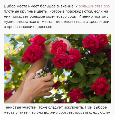
Выбор места имеет большое значение. У
большинства роз
плотные крупные цветы, которые повреждаются, если на
них попадает большое количество воды. Именно поэтому
нужно отказаться от места, где стекает вода с кровли или
с кроны высоких деревьев.
Тенистые участки тоже следует исключить. При выборе
места учтите, что оно должно соответствовать следующим