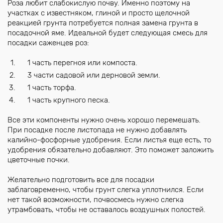
Роза любит слабокислую почву. Именно поэтому на
участках с известняком, глиной и просто щелочной
реакцией грунта потребуется полная замена грунта в
посадочной яме. Идеальной будет следующая смесь для
посадки саженцев роз:
1 часть перегноя или компоста.
3 части садовой или дерновой земли.
1 часть торфа.
1 часть крупного песка.
Все эти компоненты нужно очень хорошо перемешать.
При посадке после листопада не нужно добавлять
калийно-фосфорные удобрения. Если листья еще есть, то
удобрения обязательно добавляют. Это поможет заложить
цветочные почки.
Желательно подготовить все для посадки
заблаговременно, чтобы грунт слегка уплотнился. Если
нет такой возможности, почвосмесь нужно слегка
утрамбовать, чтобы не оставалось воздушных полостей.