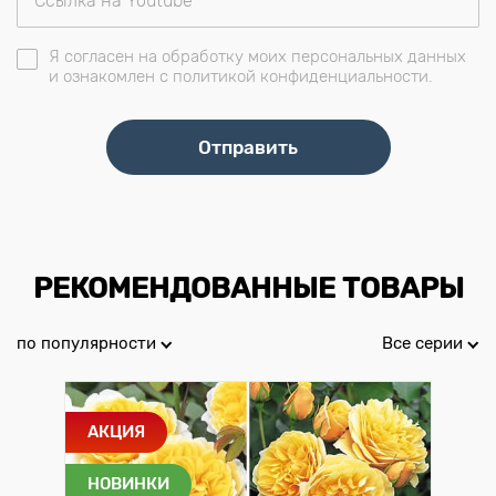
Я согласен на обработку моих персональных данных
и ознакомлен с политикой конфиденциальности.
РЕКОМЕНДОВАННЫЕ ТОВАРЫ
по популярности
Все серии
АКЦИЯ
НОВИНКИ