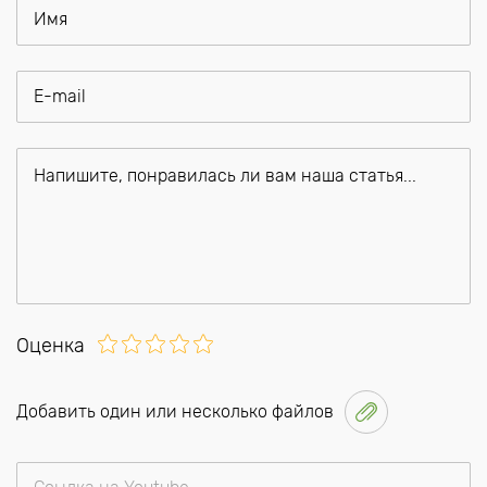
Оценка
Добавить один или несколько файлов