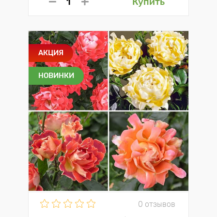
Купить
АКЦИЯ
НОВИНКИ
0 отзывов