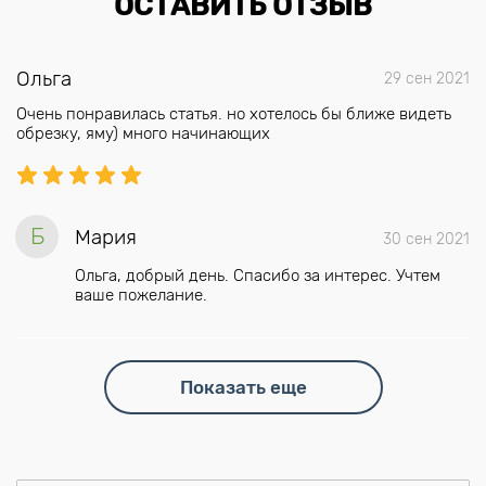
ОСТАВИТЬ ОТЗЫВ
Ольга
29 сен 2021
Очень понравилась статья. но хотелось бы ближе видеть
обрезку, яму) много начинающих
Б
Мария
30 сен 2021
Ольга, добрый день. Спасибо за интерес. Учтем
ваше пожелание.
Показать еще