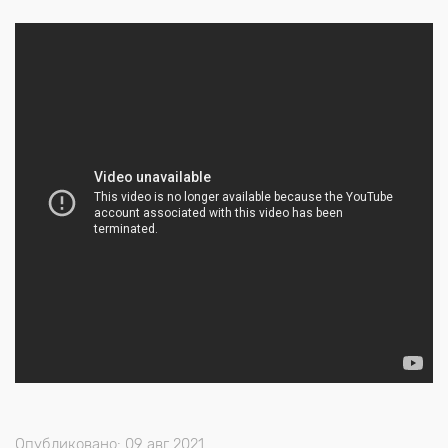
Опубликовано: 09 авг 2021