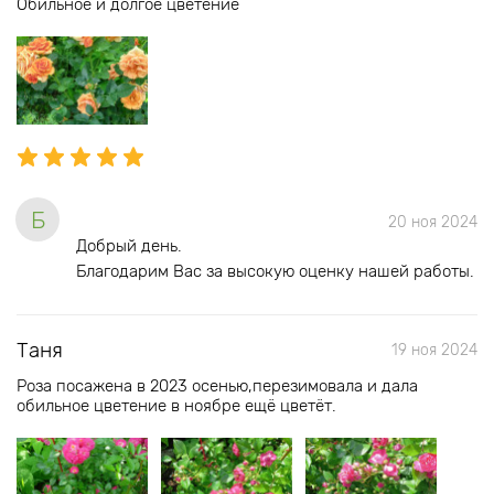
Обильное и долгое цветение
Б
20 ноя 2024
Добрый день.
Благодарим Вас за высокую оценку нашей работы.
Таня
19 ноя 2024
Роза посажена в 2023 осенью,перезимовала и дала
обильное цветение в ноябре ещё цветёт.