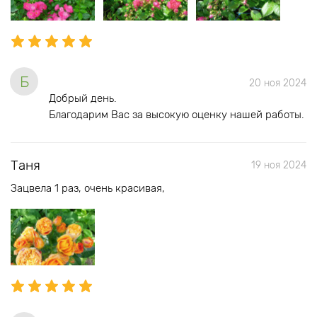
Б
20 ноя 2024
Добрый день.
Благодарим Вас за высокую оценку нашей работы.
Таня
19 ноя 2024
Зацвела 1 раз, очень красивая,