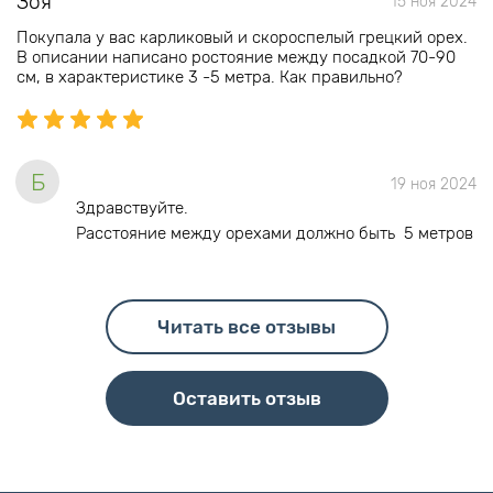
Зоя
15 ноя 2024
Покупала у вас карликовый и скороспелый грецкий орех.
В описании написано ростояние между посадкой 70-90
см, в характеристике 3 -5 метра. Как правильно?
Б
19 ноя 2024
Здравствуйте.
Расстояние между орехами должно быть 5 метров
Читать все отзывы
Оставить отзыв