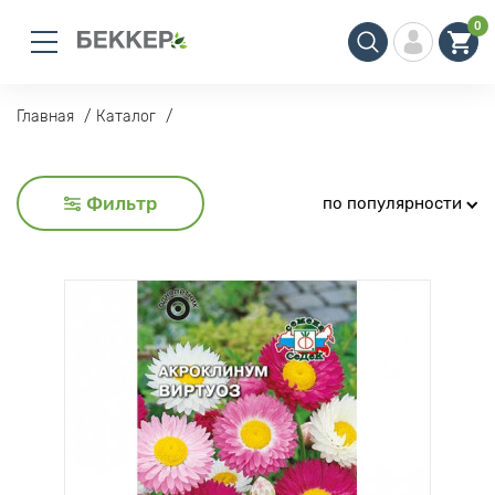
0
Главная
Каталог
Фильтр
по популярности