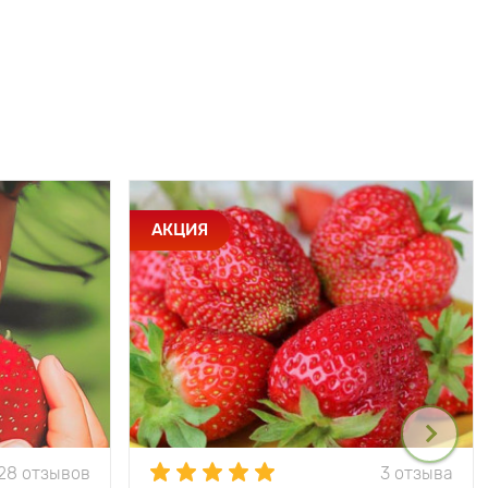
АКЦИЯ
28 отзывов
3 отзыва