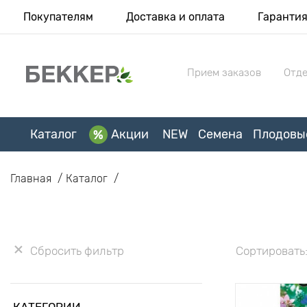
Покупателям
Доставка и оплата
Гаранти
Прием заказов
Отде
Каталог
Акции
NEW
Семена
Плодовы
Главная
Каталог
Сбросить фильтр
Сортировать
КАТЕГОРИИ