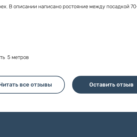
ех. В описании написано ростояние между посадкой 70-
ть 5 метров
Читать все отзывы
Оставить отзыв