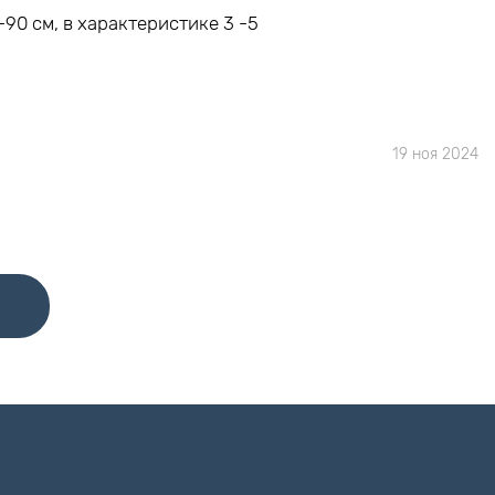
90 см, в характеристике 3 -5
19 ноя 2024