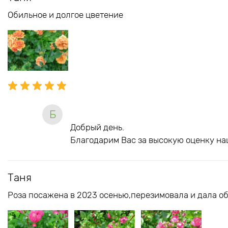
Обильное и долгое цветение
Б
Добрый день.
Благодарим Вас за высокую оценку на
Таня
Роза посажена в 2023 осенью,перезимовала и дала об