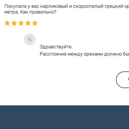
Покупала у вас карликовый и скороспелый грецкий ор
метра. Как правильно?
Б
Здравствуйте.
Расстояние между орехами должно бы