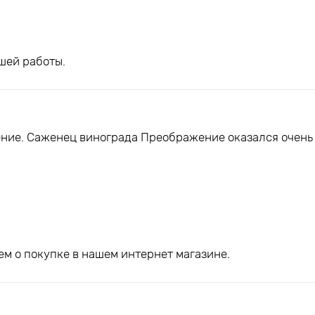
шей работы.
ние. Саженец винограда Преображение оказался очень
м о покупке в нашем интернет магазине.