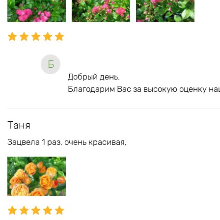
Б
Добрый день.
Благодарим Вас за высокую оценку на
Таня
Зацвела 1 раз, очень красивая,