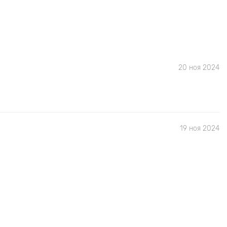
20 ноя 2024
19 ноя 2024