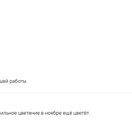
шей работы.
ильное цветение в ноябре ещё цветёт.