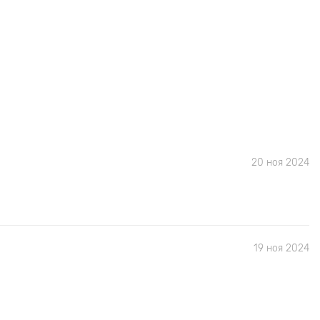
20 ноя 2024
19 ноя 2024