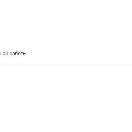
шей работы.