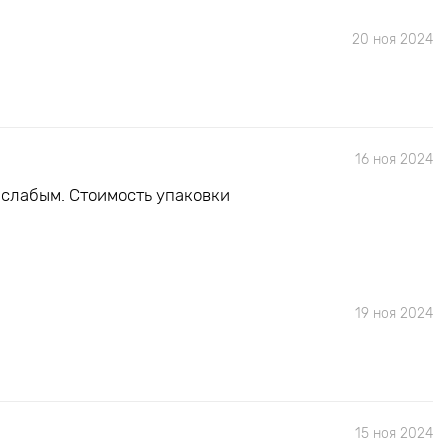
20 ноя 2024
16 ноя 2024
 слабым. Стоимость упаковки
19 ноя 2024
15 ноя 2024