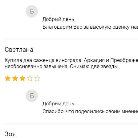
Б
Добрый день.
Благодарим Вас за высокую оценку на
Светлана
Купила два саженца винограда: Аркадия и Преображе
необоснованно завышена. Снимаю две звезды.
Б
Добрый день.
Спасибо, что поделились своим мнение
Зоя