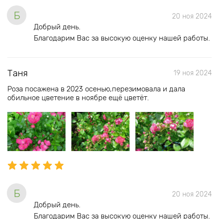
Б
20 ноя 2024
Добрый день.
Благодарим Вас за высокую оценку нашей работы.
Таня
19 ноя 2024
Роза посажена в 2023 осенью,перезимовала и дала
обильное цветение в ноябре ещё цветёт.
Б
20 ноя 2024
Добрый день.
Благодарим Вас за высокую оценку нашей работы.