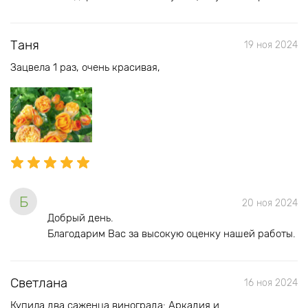
Таня
19 ноя 2024
Зацвела 1 раз, очень красивая,
Б
20 ноя 2024
Добрый день.
Благодарим Вас за высокую оценку нашей работы.
Светлана
16 ноя 2024
Купила два саженца винограда: Аркадия и