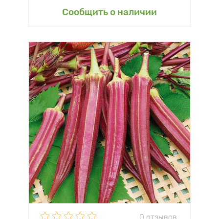
Сообщить о наличии
0 отзывов