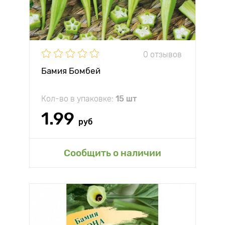
0 отзывов
Бамия Бомбей
Кол-во в упаковке:
15 шт
1.99
руб
Сообщить о наличии