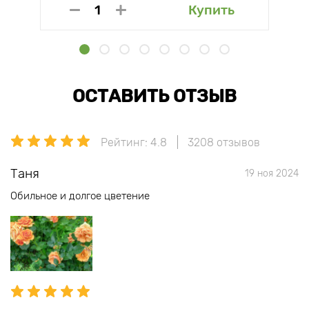
Купить
ОСТАВИТЬ ОТЗЫВ
Рейтинг: 4.8
3208 отзывов
Таня
19 ноя 2024
Обильное и долгое цветение