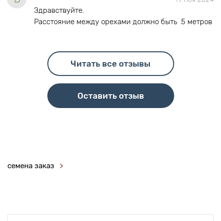
Здравствуйте.
Расстояние между орехами должно быть 5 метров
Читать все отзывы
Оставить отзыв
семена заказ