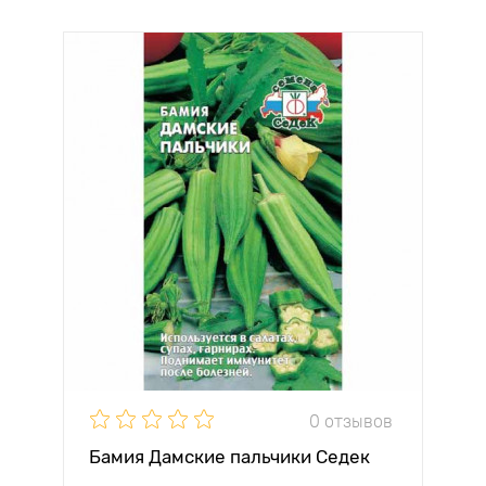
0 отзывов
Бамия Дамские пальчики Седек