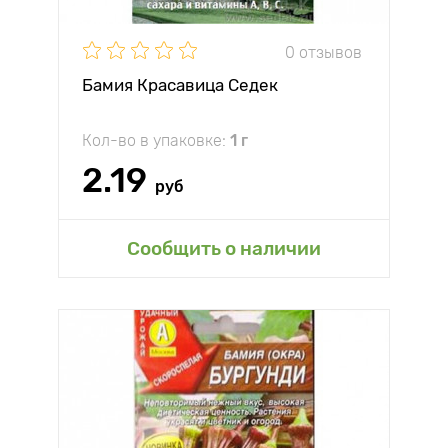
0 отзывов
Бамия Красавица Седек
Кол-во в упаковке:
1 г
2.19
руб
Сообщить о наличии