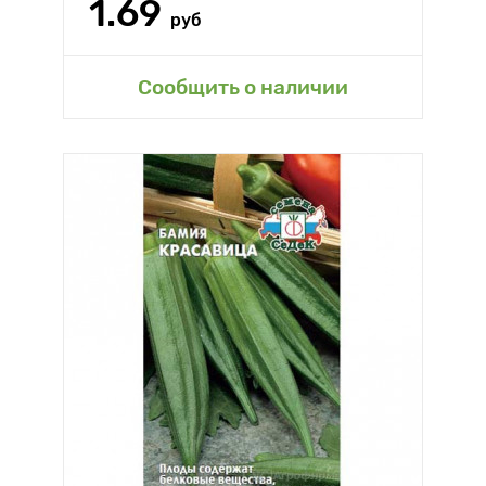
1.69
руб
Сообщить о наличии