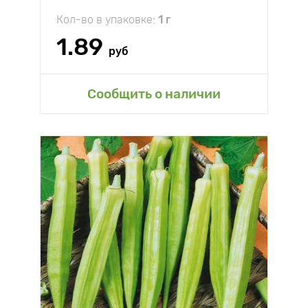
Кол-во в упаковке:
1 г
1.89
руб
Сообщить о наличии