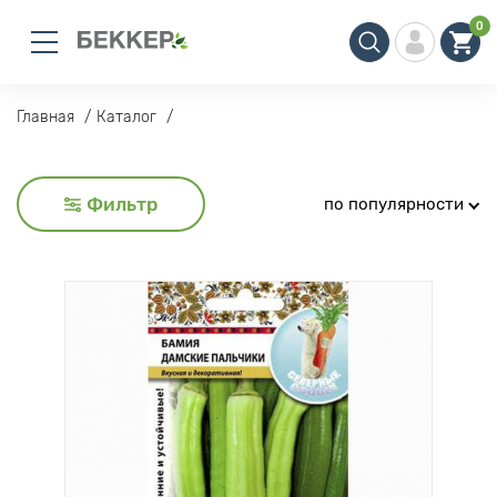
0
Главная
Каталог
Фильтр
по популярности