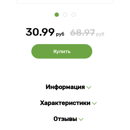
30.99
68.97
руб
руб
Купить
Информация
Характеристики
Отзывы