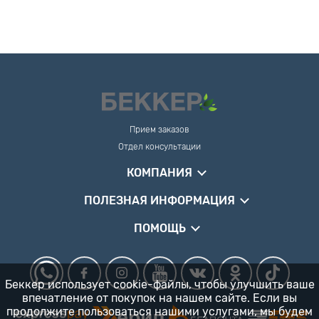
Прием заказов
Отдел консультации
КОМПАНИЯ
ПОЛЕЗНАЯ ИНФОРМАЦИЯ
ПОМОЩЬ
Беккер использует cookie-файлы, чтобы улучшить ваше
впечатление от покупок на нашем сайте. Если вы
продолжите пользоваться нашими услугами, мы будем