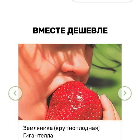
ВМЕСТЕ ДЕШЕВЛЕ
Земляника (крупноплодная)
Гигантелла