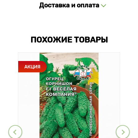
Доставка и оплата
ПОХОЖИЕ ТОВАРЫ
АКЦИЯ