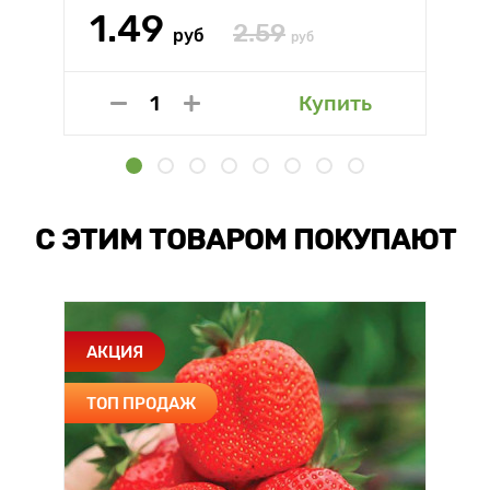
1.49
2.59
руб
руб
Купить
С ЭТИМ ТОВАРОМ ПОКУПАЮТ
АКЦИЯ
ТОП ПРОДАЖ