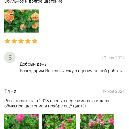
Обильное и долгое цветение
Б
20 ноя 2024
Добрый день.
Благодарим Вас за высокую оценку нашей работы.
Таня
19 ноя 2024
Роза посажена в 2023 осенью,перезимовала и дала
обильное цветение в ноябре ещё цветёт.