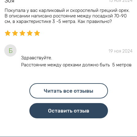
Зоя
15 ноя 2024
Покупала у вас карликовый и скороспелый грецкий орех.
В описании написано ростояние между посадкой 70-90
см, в характеристике 3 -5 метра. Как правильно?
Б
19 ноя 2024
Здравствуйте.
Расстояние между орехами должно быть 5 метров
Читать все отзывы
Оставить отзыв