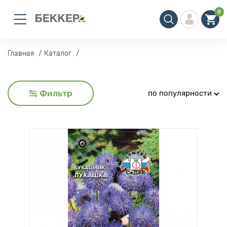
0
Главная
Каталог
Фильтр
по популярности