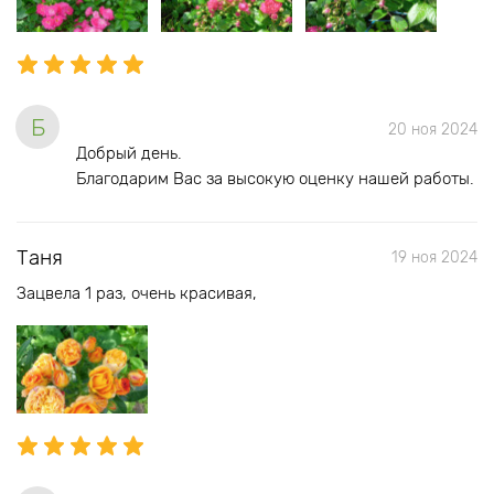
Б
20 ноя 2024
Добрый день.
Благодарим Вас за высокую оценку нашей работы.
Таня
19 ноя 2024
Зацвела 1 раз, очень красивая,