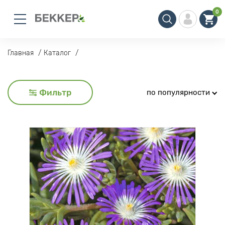
0
Главная
Каталог
Фильтр
по популярности