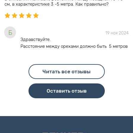
см, в характеристике 3 -5 метра. Как правильно?
Б
19 ноя 2024
Здравствуйте.
Расстояние между орехами должно быть 5 метров
Читать все отзывы
Оставить отзыв