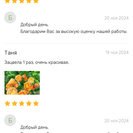
Б
20 ноя 2024
Добрый день.
Благодарим Вас за высокую оценку нашей работы.
Таня
19 ноя 2024
Зацвела 1 раз, очень красивая,
Б
20 ноя 2024
Добрый день.