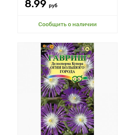
8.99
руб
Сообщить о наличии