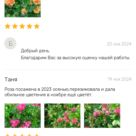
Б
20 ноя 2024
Добрый день.
Благодарим Вас за высокую оценку нашей работы.
Таня
19 ноя 2024
Роза посажена в 2023 осенью,перезимовала и дала
обильное цветение в ноябре ещё цветёт.