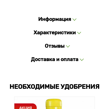
Информация
Характеристики
Отзывы
Доставка и оплата
НЕОБХОДИМЫЕ УДОБРЕНИЯ
АКЦИЯ