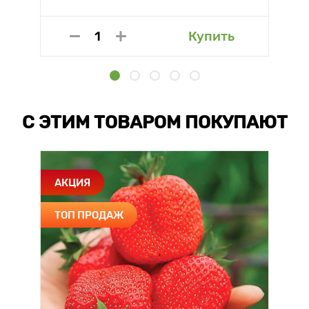
Купить
С ЭТИМ ТОВАРОМ ПОКУПАЮТ
АКЦИЯ
ТОП ПРОДАЖ