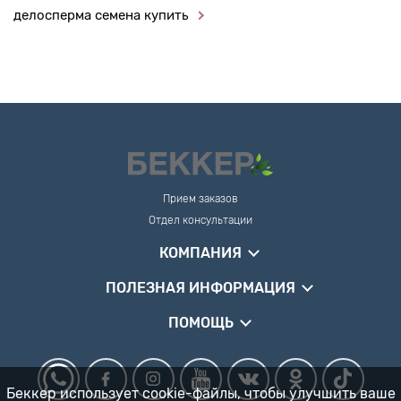
делосперма семена купить
Прием заказов
Отдел консультации
КОМПАНИЯ
ПОЛЕЗНАЯ ИНФОРМАЦИЯ
ПОМОЩЬ
Беккер использует cookie-файлы, чтобы улучшить ваше