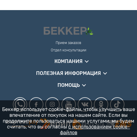
Прием заказов
Отдел консультации
КОМПАНИЯ
ПОЛЕЗНАЯ ИНФОРМАЦИЯ
ПОМОЩЬ
Беккер использует cookie-файлы, чтобы улучшить ваше
впечатление от покупок на нашем сайте. Если вы
продолжите пользоваться нашими услугами, мы будем
считать, что вы согласны
с использованием cookie-
файлов