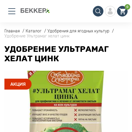
0
Главная
Каталог
Удобрения для ягодных культур
Удобрение Ультрамаг хелат цинк
УДОБРЕНИЕ УЛЬТРАМАГ
ХЕЛАТ ЦИНК
АКЦИЯ