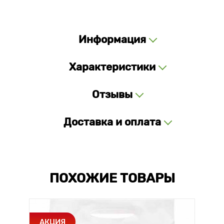
Информация
Характеристики
Отзывы
Доставка и оплата
ПОХОЖИЕ ТОВАРЫ
АКЦИЯ