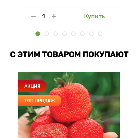
Купить
С ЭТИМ ТОВАРОМ ПОКУПАЮТ
АКЦИЯ
ТОП ПРОДАЖ