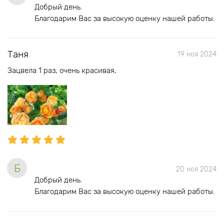
Добрый день.
Благодарим Вас за высокую оценку нашей работы.
Таня
19 ноя 2024
Зацвела 1 раз, очень красивая,
Б
20 ноя 2024
Добрый день.
Благодарим Вас за высокую оценку нашей работы.