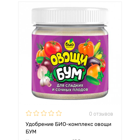
0 отзывов
Удобрение БИО-комплекс овощи
БУМ