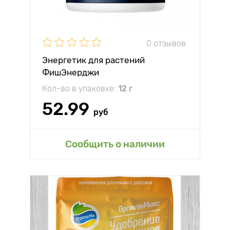
0 отзывов
Энергетик для растений
ФишЭнерджи
Кол-во в упаковке:
12 г
52.99
руб
Сообщить о наличии