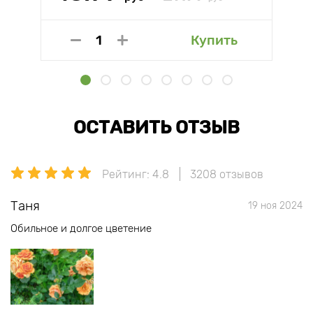
Купить
ОСТАВИТЬ ОТЗЫВ
Рейтинг: 4.8
3208 отзывов
Таня
19 ноя 2024
Обильное и долгое цветение