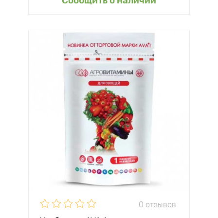
Сообщить о наличии
0 отзывов