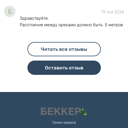
Б
19 ноя 2024
Здравствуйте.
Расстояние между орехами должно быть 5 метров
Читать все отзывы
Оставить отзыв
Прием заказов