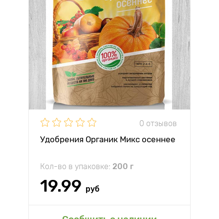
0 отзывов
Удобрения Органик Микс осеннее
Кол-во в упаковке:
200 г
19.99
руб