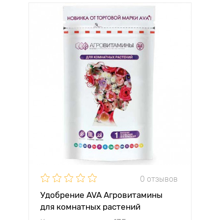
0 отзывов
Удобрение AVA Агровитамины
для комнатных растений