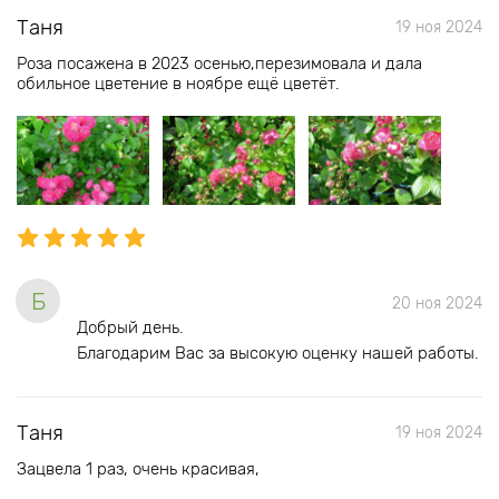
Таня
19 ноя 2024
Роза посажена в 2023 осенью,перезимовала и дала
обильное цветение в ноябре ещё цветёт.
Б
20 ноя 2024
Добрый день.
Благодарим Вас за высокую оценку нашей работы.
Таня
19 ноя 2024
Зацвела 1 раз, очень красивая,