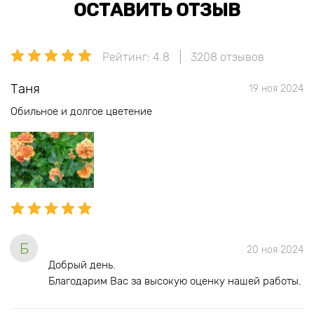
ОСТАВИТЬ ОТЗЫВ
Рейтинг: 4.8
3208 отзывов
Таня
19 ноя 2024
Обильное и долгое цветение
Б
20 ноя 2024
Добрый день.
Благодарим Вас за высокую оценку нашей работы.