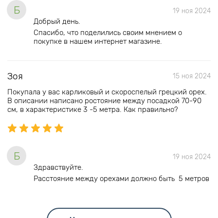
Б
19 ноя 2024
Добрый день.
Спасибо, что поделились своим мнением о
покупке в нашем интернет магазине.
Зоя
15 ноя 2024
Покупала у вас карликовый и скороспелый грецкий орех.
В описании написано ростояние между посадкой 70-90
см, в характеристике 3 -5 метра. Как правильно?
Б
19 ноя 2024
Здравствуйте.
Расстояние между орехами должно быть 5 метров