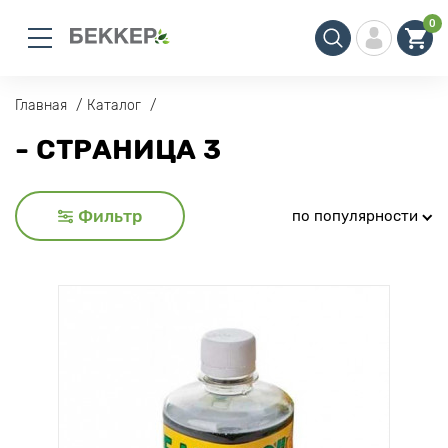
0
Главная
Каталог
- СТРАНИЦА 3
Фильтр
по популярности