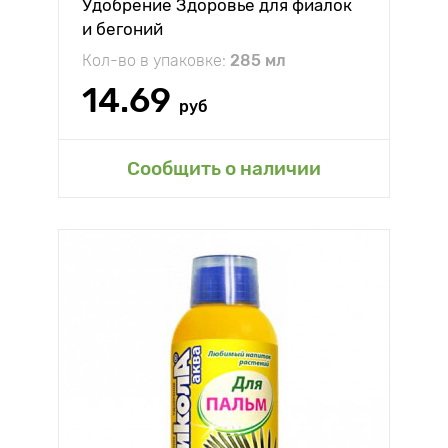
Удобрение Здоровье для фиалок
и бегоний
Кол-во в упаковке:
285 мл
14.69
руб
Сообщить о наличии