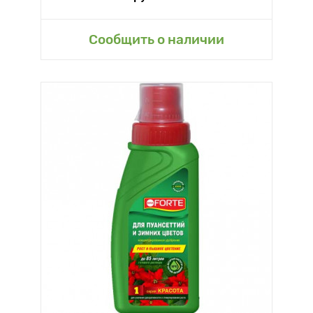
Сообщить о наличии