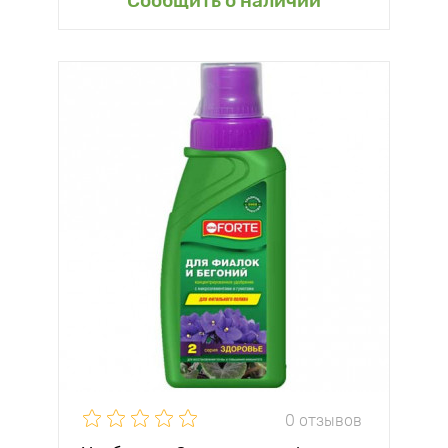
Сообщить о наличии
0 отзывов