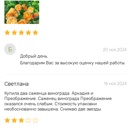
Б
20 ноя 2024
Добрый день.
Благодарим Вас за высокую оценку нашей работы.
Светлана
16 ноя 2024
Купила два саженца винограда: Аркадия и
Преображение. Саженец винограда Преображение
оказался очень слабым. Стоимость упаковки
необоснованно завышена. Снимаю две звезды.