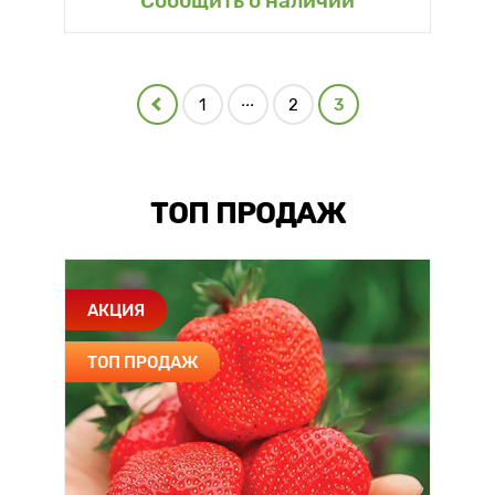
Сообщить о наличии
...
1
2
3
ТОП ПРОДАЖ
АКЦИЯ
ТОП ПРОДАЖ