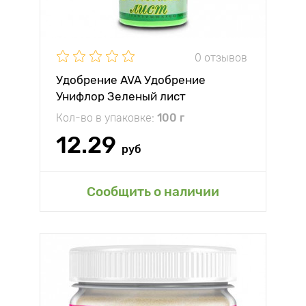
0 отзывов
Удобрение AVA Удобрение
Унифлор Зеленый лист
Кол-во в упаковке:
100 г
12.29
руб
Сообщить о наличии