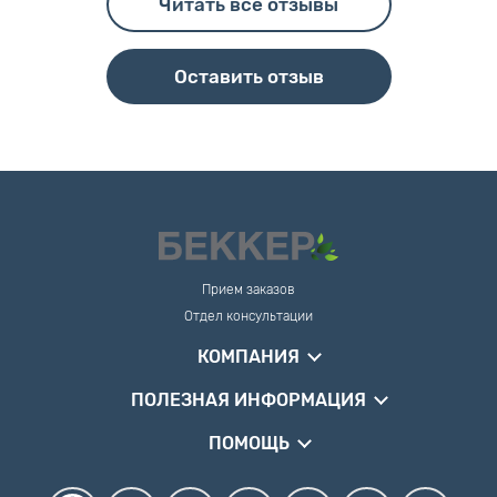
Читать все отзывы
Оставить отзыв
Прием заказов
Отдел консультации
КОМПАНИЯ
ПОЛЕЗНАЯ ИНФОРМАЦИЯ
ПОМОЩЬ