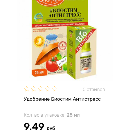
0 отзывов
Удобрение Биостим Антистресс
Кол-во в упаковке:
25 мл
9.49
руб