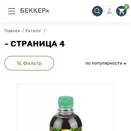
0
Главная
Каталог
- СТРАНИЦА 4
Фильтр
по популярности