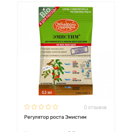
0 отзывов
Регулятор роста Эмистим