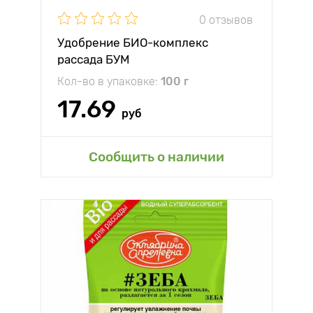
0 отзывов
Удобрение БИО-комплекс
рассада БУМ
Кол-во в упаковке:
100 г
17.69
руб
Сообщить о наличии