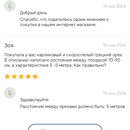
Б
19 ноя 2024
Добрый день.
Спасибо, что поделились своим мнением о
покупке в нашем интернет магазине.
Зоя
15 ноя 2024
Покупала у вас карликовый и скороспелый грецкий орех.
В описании написано ростояние между посадкой 70-90
см, в характеристике 3 -5 метра. Как правильно?
Б
19 ноя 2024
Здравствуйте.
Расстояние между орехами должно быть 5 метров