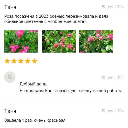
Таня
19 ноя 2024
Роза посажена в 2023 осенью,перезимовала и дала
обильное цветение в ноябре ещё цветёт.
Б
20 ноя 2024
Добрый день.
Благодарим Вас за высокую оценку нашей работы.
Таня
19 ноя 2024
Зацвела 1 раз, очень красивая,