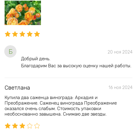
Б
20 ноя 2024
Добрый день.
Благодарим Вас за высокую оценку нашей работы.
Светлана
16 ноя 2024
Купила два саженца винограда: Аркадия и
Преображение. Саженец винограда Преображение
оказался очень слабым. Стоимость упаковки
необоснованно завышена. Снимаю две звезды.