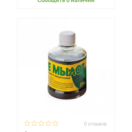
Сообщить о наличии
0 отзывов