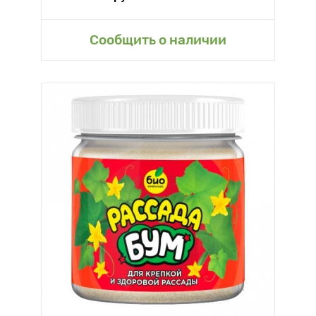
Сообщить о наличии