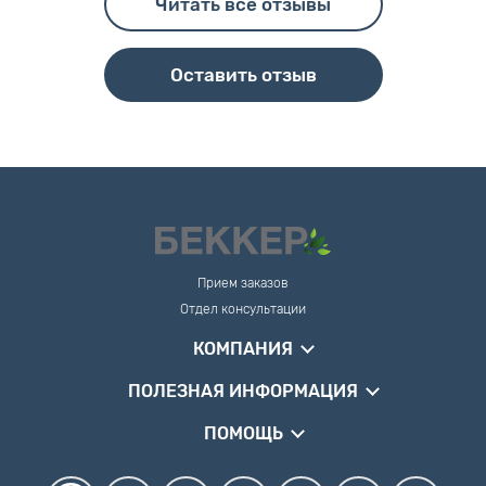
Читать все отзывы
Оставить отзыв
Прием заказов
Отдел консультации
КОМПАНИЯ
ПОЛЕЗНАЯ ИНФОРМАЦИЯ
ПОМОЩЬ