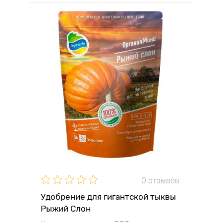
0 отзывов
Удобрение для гигантской тыквы
Рыжий Слон