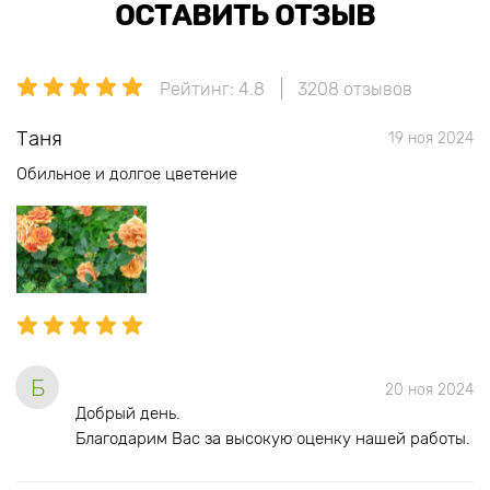
ОСТАВИТЬ ОТЗЫВ
Рейтинг: 4.8
3208 отзывов
Таня
19 ноя 2024
Обильное и долгое цветение
Б
20 ноя 2024
Добрый день.
Благодарим Вас за высокую оценку нашей работы.