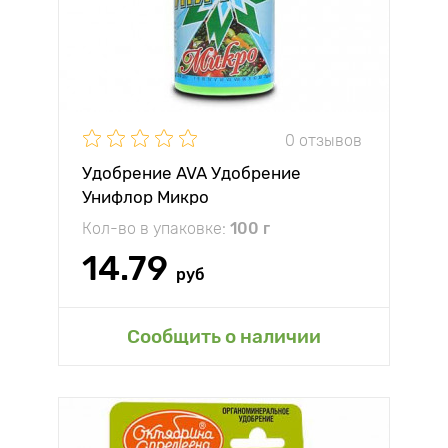
0 отзывов
Удобрение AVA Удобрение
Унифлор Микро
Кол-во в упаковке:
100 г
14.79
руб
Сообщить о наличии