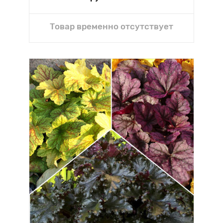
Товар временно отсутствует