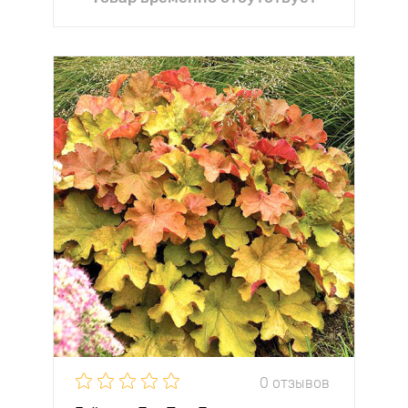
0 отзывов