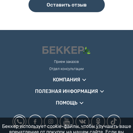
Оставить отзыв
Прием заказов
Отдел консультации
КОМПАНИЯ
ПОЛЕЗНАЯ ИНФОРМАЦИЯ
ПОМОЩЬ
Беккер использует cookie-файлы, чтобы улучшить ваше
впечатление от покупок на нашем сайте. Если вы