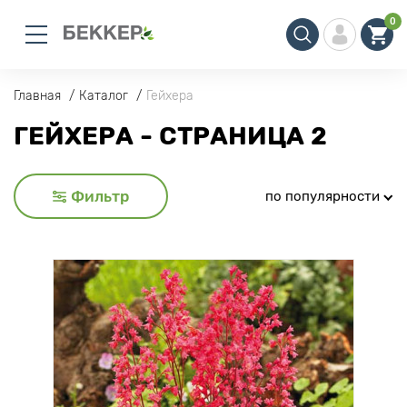
0
Главная
Каталог
Гейхера
ГЕЙХЕРА - СТРАНИЦА 2
Фильтр
по популярности