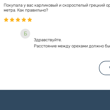
Покупала у вас карликовый и скороспелый грецкий ор
метра. Как правильно?
Б
Здравствуйте.
Расстояние между орехами должно бы