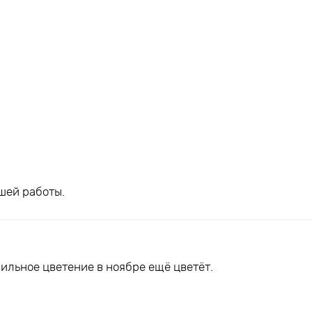
шей работы.
ильное цветение в ноябре ещё цветёт.