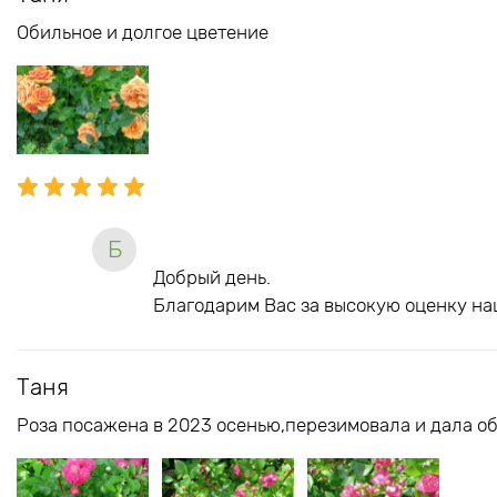
Обильное и долгое цветение
Б
Добрый день.
Благодарим Вас за высокую оценку на
Таня
Роза посажена в 2023 осенью,перезимовала и дала об