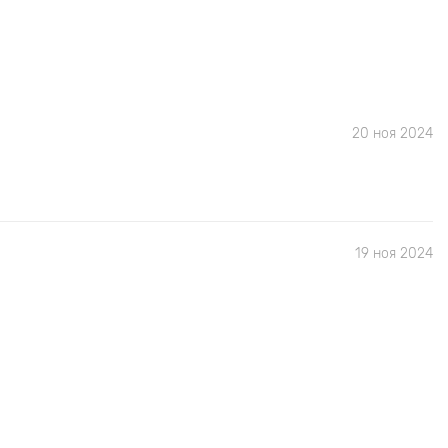
20 ноя 2024
19 ноя 2024