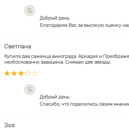
Б
Добрый день.
Благодарим Вас за высокую оценку на
Светлана
Купила два саженца винограда: Аркадия и Преображе
необоснованно завышена. Снимаю две звезды.
Б
Добрый день.
Спасибо, что поделились своим мнение
Зоя