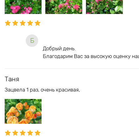
Б
Добрый день.
Благодарим Вас за высокую оценку на
Таня
Зацвела 1 раз, очень красивая,