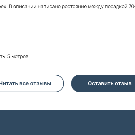
ех. В описании написано ростояние между посадкой 70-
ть 5 метров
Читать все отзывы
Оставить отзыв