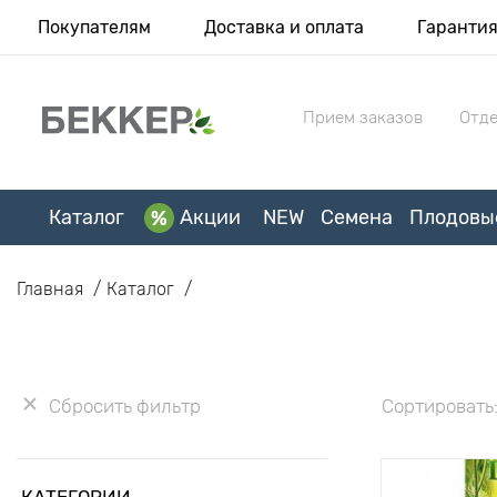
Покупателям
Доставка и оплата
Гаранти
Прием заказов
Отде
Каталог
Акции
NEW
Семена
Плодовы
Главная
Каталог
Сбросить фильтр
Сортировать
КАТЕГОРИИ