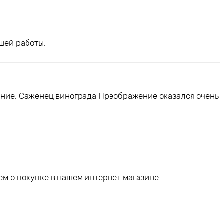
шей работы.
ние. Саженец винограда Преображение оказался очень
м о покупке в нашем интернет магазине.