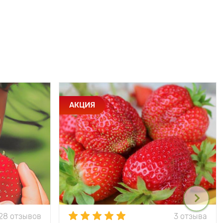
АКЦИЯ
28 отзывов
3 отзыва