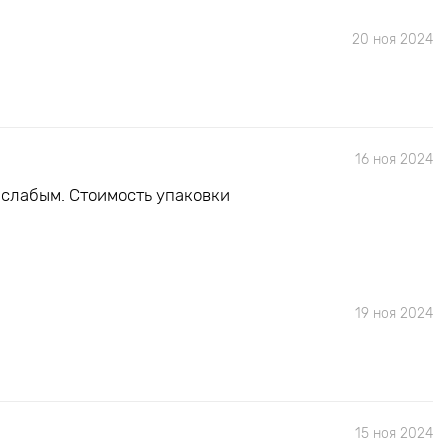
20 ноя 2024
16 ноя 2024
 слабым. Стоимость упаковки
19 ноя 2024
15 ноя 2024