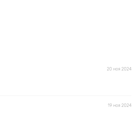
20 ноя 2024
19 ноя 2024