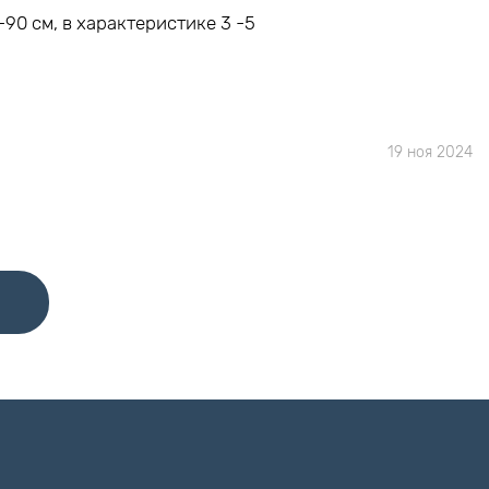
90 см, в характеристике 3 -5
19 ноя 2024