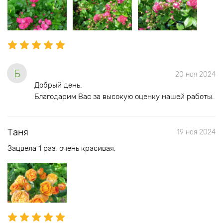
Б
20 ноя 2024
Добрый день.
Благодарим Вас за высокую оценку нашей работы.
Таня
19 ноя 2024
Зацвела 1 раз, очень красивая,