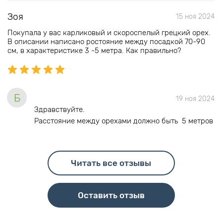
Зоя
15 ноя 2024
Покупала у вас карликовый и скороспелый грецкий орех.
В описании написано ростояние между посадкой 70-90
см, в характеристике 3 -5 метра. Как правильно?
Б
19 ноя 2024
Здравствуйте.
Расстояние между орехами должно быть 5 метров
Читать все отзывы
Оставить отзыв