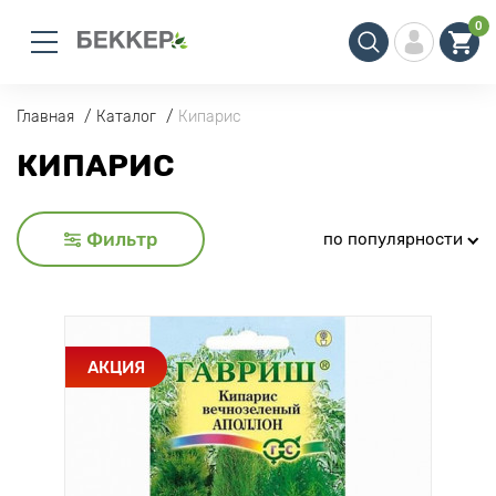
0
Главная
Каталог
Кипарис
КИПАРИС
Фильтр
по популярности
АКЦИЯ