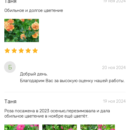
Таня
19 ноя 2024
Обильное и долгое цветение
Б
20 ноя 2024
Добрый день.
Благодарим Вас за высокую оценку нашей работы.
Таня
19 ноя 2024
Роза посажена в 2023 осенью,перезимовала и дала
обильное цветение в ноябре ещё цветёт.