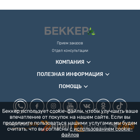
Прием заказов
Отдел консультации
КОМПАНИЯ
ПОЛЕЗНАЯ ИНФОРМАЦИЯ
ПОМОЩЬ
Беккер использует cookie-файлы, чтобы улучшить ваше
впечатление от покупок на нашем сайте. Если вы
продолжите пользоваться нашими услугами, мы будем
считать, что вы согласны
с использованием cookie-
файлов