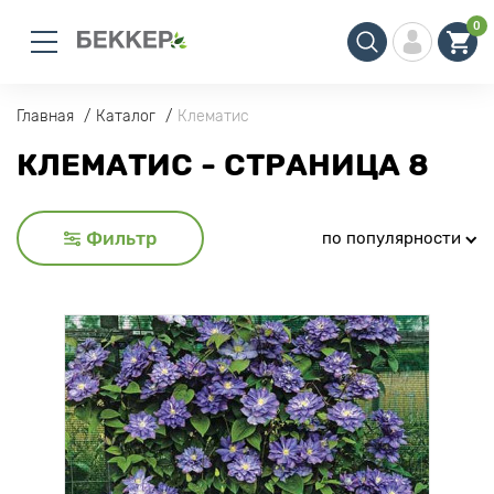
0
Главная
Каталог
Клематис
КЛЕМАТИС - СТРАНИЦА 8
Фильтр
по популярности