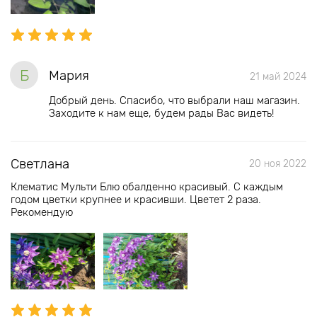
Б
Мария
21 май 2024
Добрый день. Спасибо, что выбрали наш магазин.
Заходите к нам еще, будем рады Вас видеть!
Светлана
20 ноя 2022
Клематис Мульти Блю обалденно красивый. С каждым
годом цветки крупнее и красивши. Цветет 2 раза.
Рекомендую