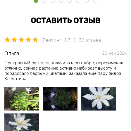
ОСТАВИТЬ ОТЗЫВ
Рейтинг: 4.7
32 отзыва
Ольга
20 май 2024
Прекрасный саженец получила в сентябре, перезимовал
отлично, сейчас растение активно набирает высоту и
порадовало первыми цветами, заказала ещё пару видов
Клематиса