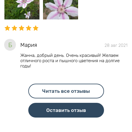
Б
Мария
28 авг 2021
Жанна, добрый день. Очень красивый! Желаем
отличного роста и пышного цветения на долгие
годы!
Читать все отзывы
Оставить отзыв