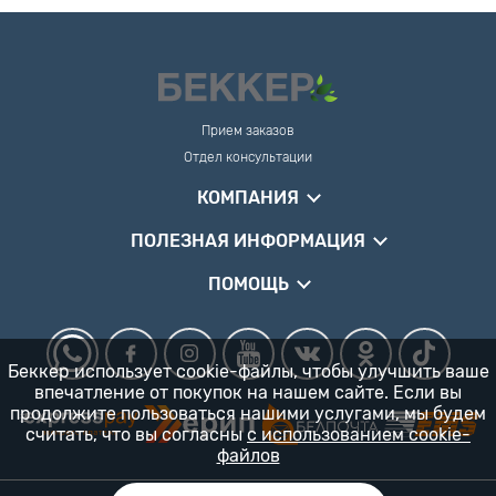
Прием заказов
Отдел консультации
КОМПАНИЯ
ПОЛЕЗНАЯ ИНФОРМАЦИЯ
ПОМОЩЬ
Беккер использует cookie-файлы, чтобы улучшить ваше
впечатление от покупок на нашем сайте. Если вы
продолжите пользоваться нашими услугами, мы будем
считать, что вы согласны
с использованием cookie-
файлов