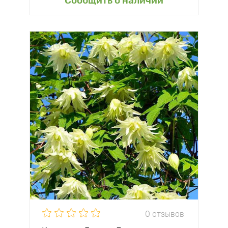
Сообщить о наличии
0 отзывов