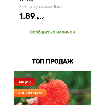
Кол-во в упаковке:
5 шт
1.89
руб
Сообщить о наличии
ТОП ПРОДАЖ
АКЦИЯ
ТОП ПРОДАЖ