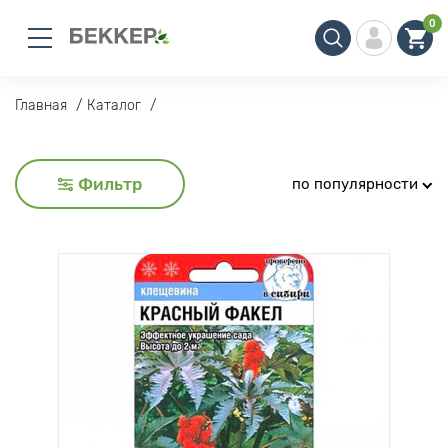
0
Главная
Каталог
Фильтр
по популярности