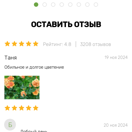
ОСТАВИТЬ ОТЗЫВ
Рейтинг: 4.8
3208 отзывов
Таня
19 ноя 2024
Обильное и долгое цветение
Б
20 ноя 2024
Добрый день.