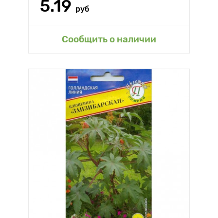
5.19
руб
Сообщить о наличии