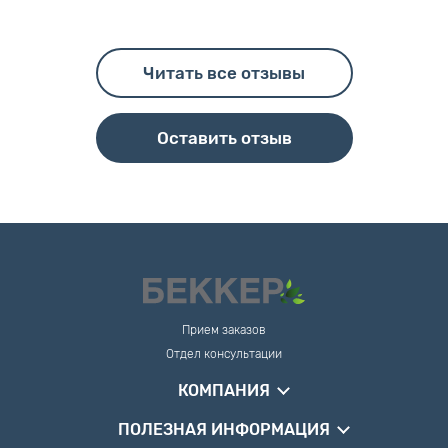
Читать все отзывы
Оставить отзыв
Прием заказов
Отдел консультации
КОМПАНИЯ
ПОЛЕЗНАЯ ИНФОРМАЦИЯ