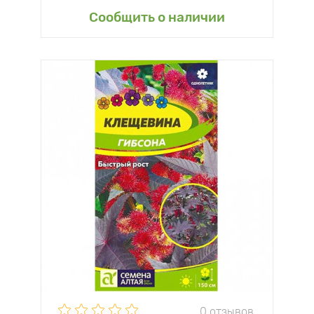
Сообщить о наличии
0 отзывов