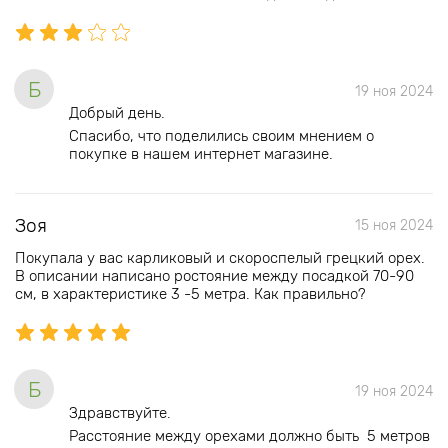
Б
19 ноя 2024
Добрый день.
Спасибо, что поделились своим мнением о
покупке в нашем интернет магазине.
Зоя
15 ноя 2024
Покупала у вас карликовый и скороспелый грецкий орех.
В описании написано ростояние между посадкой 70-90
см, в характеристике 3 -5 метра. Как правильно?
Б
19 ноя 2024
Здравствуйте.
Расстояние между орехами должно быть 5 метров