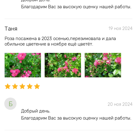
Благодарим Вас за высокую оценку нашей работы.
Таня
19 ноя 2024
Роза посажена в 2023 осенью,перезимовала и дала
обильное цветение в ноябре ещё цветёт.
Б
20 ноя 2024
Добрый день.
Благодарим Вас за высокую оценку нашей работы.