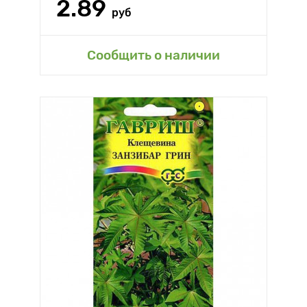
2.89
руб
Сообщить о наличии