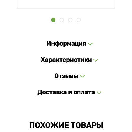
Информация
Характеристики
Отзывы
Доставка и оплата
ПОХОЖИЕ ТОВАРЫ