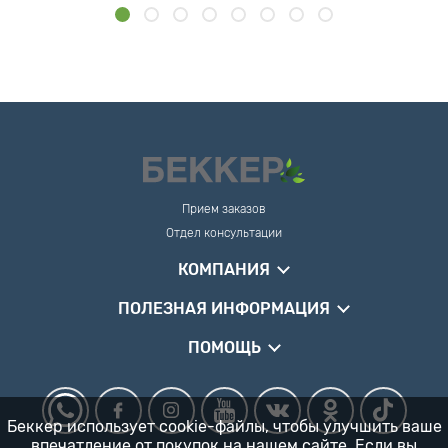
Прием заказов
Отдел консультации
КОМПАНИЯ
ПОЛЕЗНАЯ ИНФОРМАЦИЯ
ПОМОЩЬ
Беккер использует cookie-файлы, чтобы улучшить ваше
впечатление от покупок на нашем сайте. Если вы