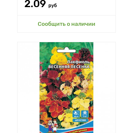
2.09
руб
Сообщить о наличии