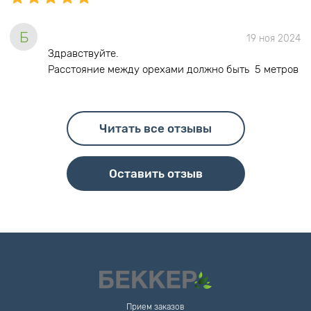
Б
19 ноя 2024
Здравствуйте.
Расстояние между орехами должно быть 5 метров
Читать все отзывы
Оставить отзыв
Прием заказов