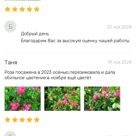
Б
20 ноя 2024
Добрый день.
Благодарим Вас за высокую оценку нашей работы.
Таня
19 ноя 2024
Роза посажена в 2023 осенью,перезимовала и дала
обильное цветение в ноябре ещё цветёт.