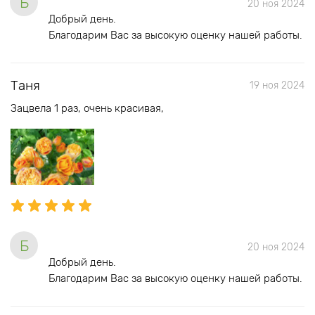
Б
20 ноя 2024
Добрый день.
Благодарим Вас за высокую оценку нашей работы.
Таня
19 ноя 2024
Зацвела 1 раз, очень красивая,
Б
20 ноя 2024
Добрый день.
Благодарим Вас за высокую оценку нашей работы.