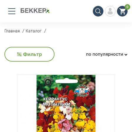
0
Главная
Каталог
Фильтр
по популярности