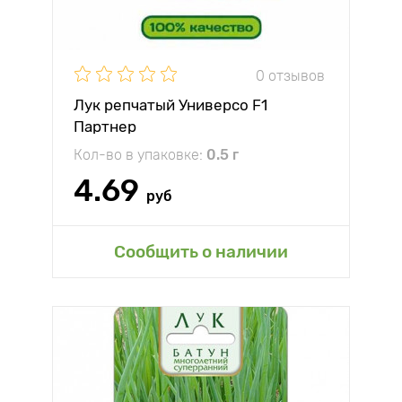
0 отзывов
Лук репчатый Универсо F1
Партнер
Кол-во в упаковке:
0.5 г
4.69
руб
Сообщить о наличии