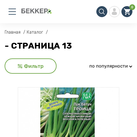
0
Главная
Каталог
- СТРАНИЦА 13
Фильтр
по популярности