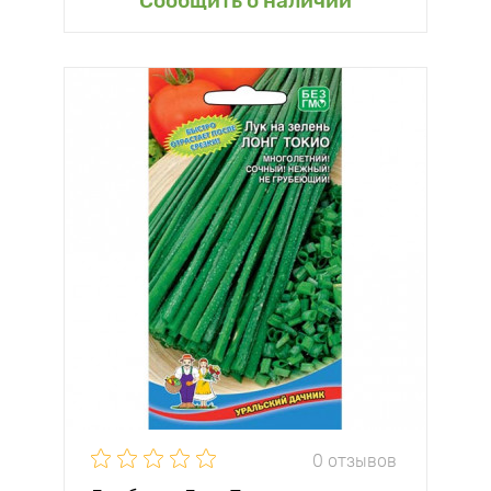
Сообщить о наличии
0 отзывов