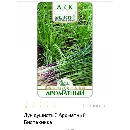
0 отзывов
Лук душистый Ароматный
Биотехника