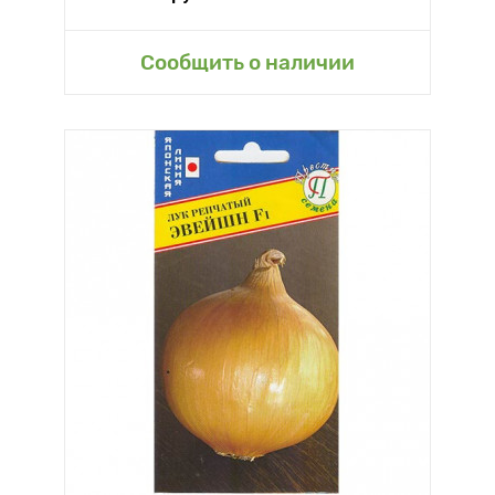
Сообщить о наличии