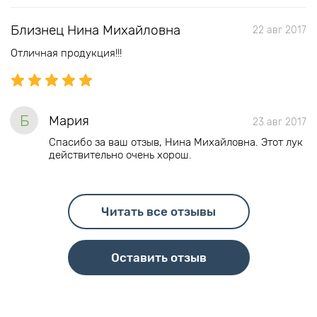
Близнец Нина Михайловна
22 авг 2017
Отличная продукция!!!
Б
Мария
23 авг 2017
Спасибо за ваш отзыв, Нина Михайловна. Этот лук
действительно очень хорош.
Читать все отзывы
Оставить отзыв