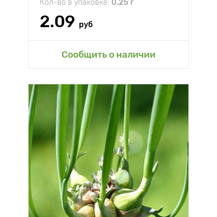
Кол-во в упаковке:
0.25 г
2.09
руб
Сообщить о наличии