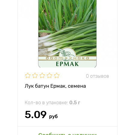
0 отзывов
Лук батун Ермак, семена
Кол-во в упаковке:
0.5 г
5.09
руб