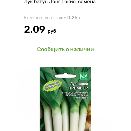
Лук батун Лонг Токио, семена
Кол-во в упаковке:
0.25 г
2.09
руб
Сообщить о наличии