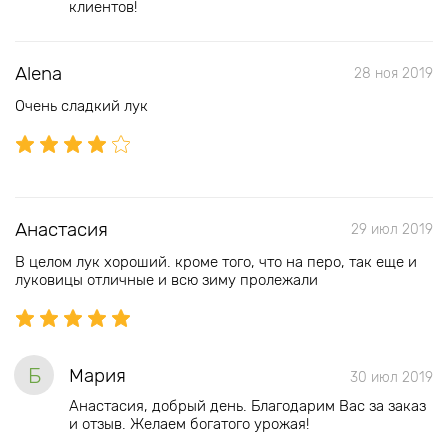
клиентов!
Alena
28 ноя 2019
Очень сладкий лук
Анастасия
29 июл 2019
В целом лук хороший. кроме того, что на перо, так еще и
луковицы отличные и всю зиму пролежали
Б
Мария
30 июл 2019
Анастасия, добрый день. Благодарим Вас за заказ
и отзыв. Желаем богатого урожая!