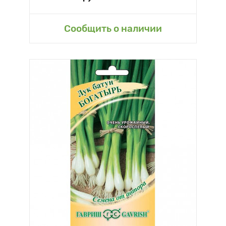
Сообщить о наличии