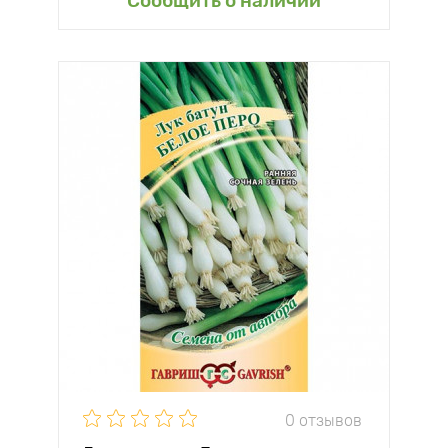
Сообщить о наличии
0 отзывов