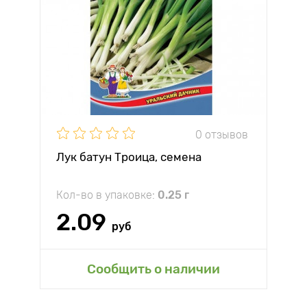
0 отзывов
Лук батун Троица, семена
Кол-во в упаковке:
0.25 г
2.09
руб
Сообщить о наличии