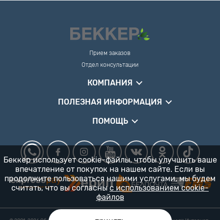
Прием заказов
Отдел консультации
КОМПАНИЯ
ПОЛЕЗНАЯ ИНФОРМАЦИЯ
ПОМОЩЬ
Беккер использует cookie-файлы, чтобы улучшить ваше
впечатление от покупок на нашем сайте. Если вы
продолжите пользоваться нашими услугами, мы будем
считать, что вы согласны
с использованием cookie-
файлов