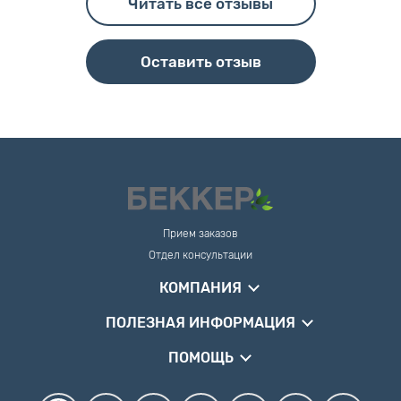
Читать все отзывы
Оставить отзыв
Прием заказов
Отдел консультации
КОМПАНИЯ
ПОЛЕЗНАЯ ИНФОРМАЦИЯ
ПОМОЩЬ