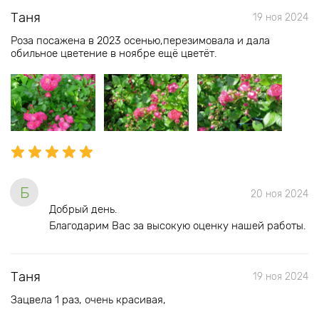
Таня
19 ноя 2024
Роза посажена в 2023 осенью,перезимовала и дала
обильное цветение в ноябре ещё цветёт.
Б
20 ноя 2024
Добрый день.
Благодарим Вас за высокую оценку нашей работы.
Таня
19 ноя 2024
Зацвела 1 раз, очень красивая,