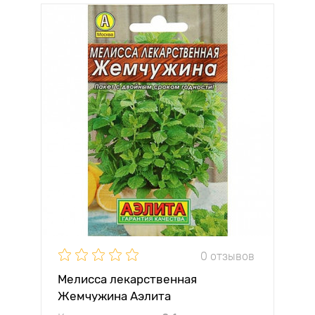
0 отзывов
Мелисса лекарственная
Жемчужина Аэлита