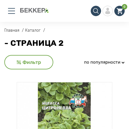
0
Главная
Каталог
- СТРАНИЦА 2
Фильтр
по популярности