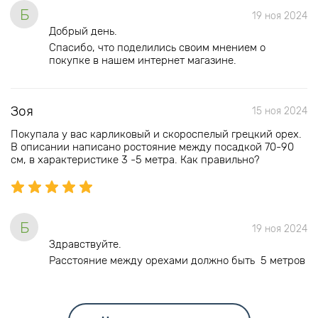
Б
19 ноя 2024
Добрый день.
Спасибо, что поделились своим мнением о
покупке в нашем интернет магазине.
Зоя
15 ноя 2024
Покупала у вас карликовый и скороспелый грецкий орех.
В описании написано ростояние между посадкой 70-90
см, в характеристике 3 -5 метра. Как правильно?
Б
19 ноя 2024
Здравствуйте.
Расстояние между орехами должно быть 5 метров