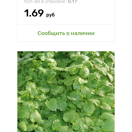
Кол-во в упаковке:
0.1 г
1.69
руб
Сообщить о наличии