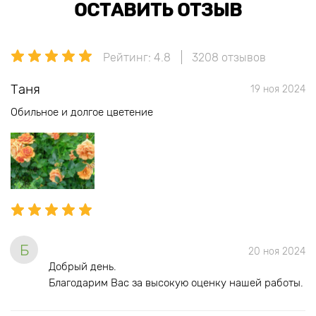
ОСТАВИТЬ ОТЗЫВ
Рейтинг: 4.8
3208 отзывов
Таня
19 ноя 2024
Обильное и долгое цветение
Б
20 ноя 2024
Добрый день.
Благодарим Вас за высокую оценку нашей работы.