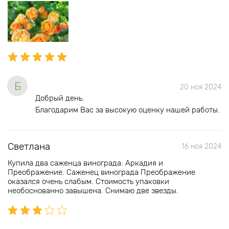
Б
20 ноя 2024
Добрый день.
Благодарим Вас за высокую оценку нашей работы.
Светлана
16 ноя 2024
Купила два саженца винограда: Аркадия и
Преображение. Саженец винограда Преображение
оказался очень слабым. Стоимость упаковки
необоснованно завышена. Снимаю две звезды.