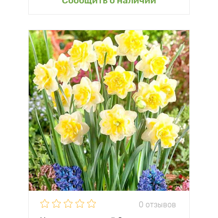
Сообщить о наличии
0 отзывов