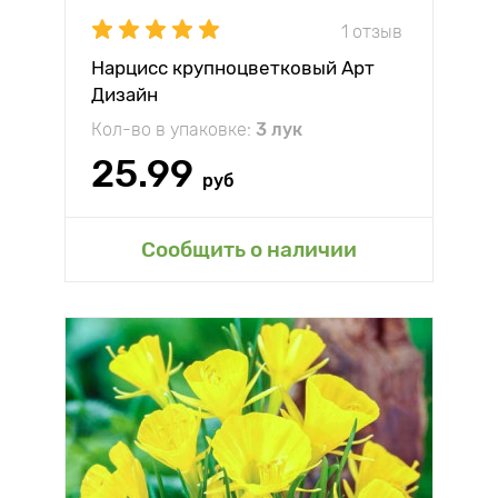
1 отзыв
Нарцисс крупноцветковый Арт
Дизайн
Кол-во в упаковке:
3 лук
25.99
руб
Сообщить о наличии