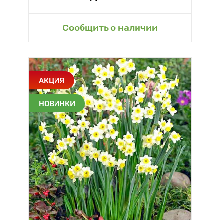
Сообщить о наличии
АКЦИЯ
НОВИНКИ