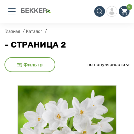
0
Главная
Каталог
- СТРАНИЦА 2
Фильтр
по популярности