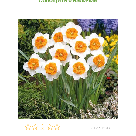
Сообщить о наличии
0 отзывов