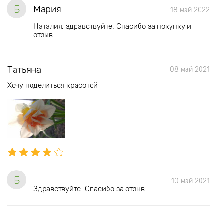
Б
Мария
18 май 2022
Наталия, здравствуйте. Спасибо за покупку и
отзыв.
Татьяна
08 май 2021
Хочу поделиться красотой
Б
10 май 2021
Здравствуйте. Спасибо за отзыв.