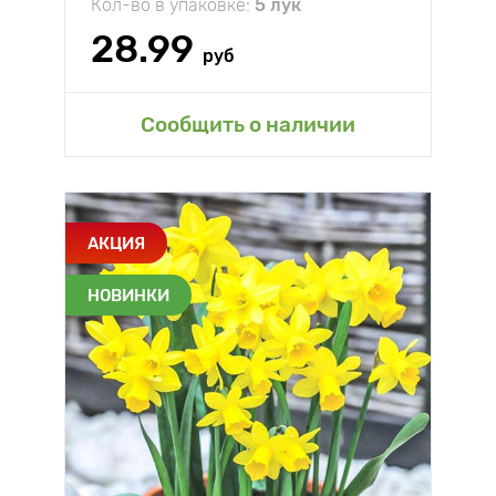
Кол-во в упаковке:
5 лук
28.99
руб
Сообщить о наличии
АКЦИЯ
НОВИНКИ