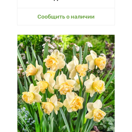
Сообщить о наличии