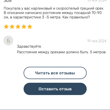
Зоя
15 ноя 2024
Покупала у вас карликовый и скороспелый грецкий орех.
В описании написано ростояние между посадкой 70-90
см, в характеристике 3 -5 метра. Как правильно?
Б
19 ноя 2024
Здравствуйте.
Расстояние между орехами должно быть 5 метров
Читать все отзывы
Оставить отзыв