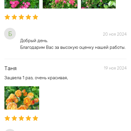
Б
20 ноя 2024
Добрый день.
Благодарим Вас за высокую оценку нашей работы.
Таня
19 ноя 2024
Зацвела 1 раз, очень красивая,