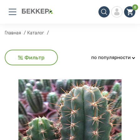
0
Главная
Каталог
Фильтр
по популярности