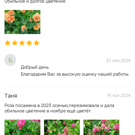
Обильное и долгое цветение
Б
20 ноя 2024
Добрый день.
Благодарим Вас за высокую оценку нашей работы.
Таня
19 ноя 2024
Роза посажена в 2023 осенью,перезимовала и дала
обильное цветение в ноябре ещё цветёт.