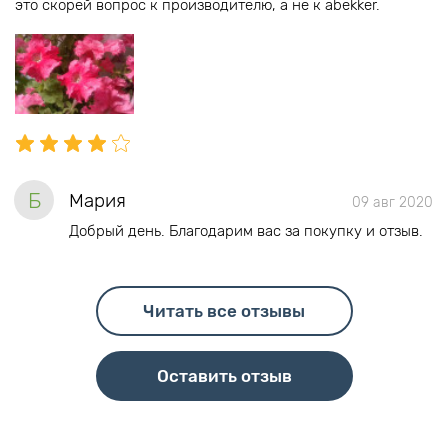
это скорей вопрос к производителю, а не к abekker.
Б
Мария
09 авг 2020
Добрый день. Благодарим вас за покупку и отзыв.
Читать все отзывы
Оставить отзыв