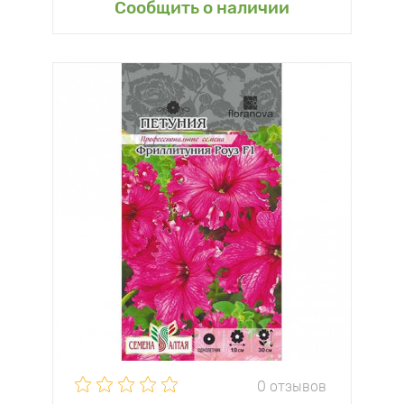
Сообщить о наличии
0 отзывов