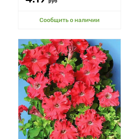
руб
Сообщить о наличии