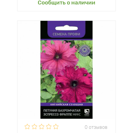
Сообщить о наличии
0 отзывов