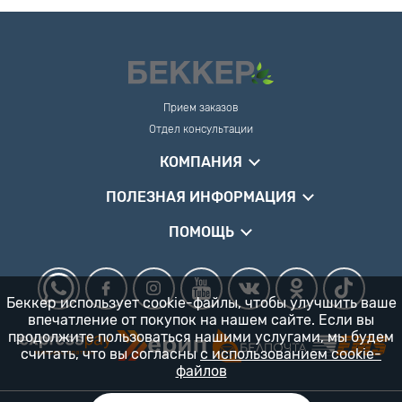
Прием заказов
Отдел консультации
КОМПАНИЯ
ПОЛЕЗНАЯ ИНФОРМАЦИЯ
ПОМОЩЬ
Беккер использует cookie-файлы, чтобы улучшить ваше
впечатление от покупок на нашем сайте. Если вы
продолжите пользоваться нашими услугами, мы будем
считать, что вы согласны
с использованием cookie-
файлов