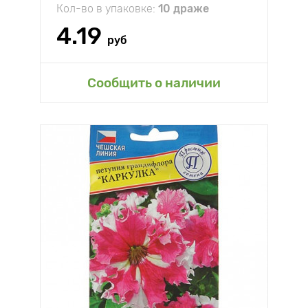
Кол-во в упаковке:
10 драже
4.19
руб
Сообщить о наличии