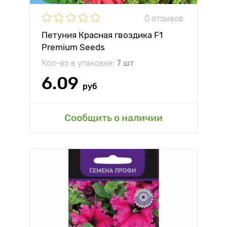
0 отзывов
Петуния Красная гвоздика F1
Premium Seeds
Кол-во в упаковке:
7 шт
6.09
руб
Сообщить о наличии