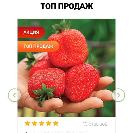
ТОП ПРОДАЖ
АКЦИЯ
ТОП ПРОДАЖ
10 отзывов