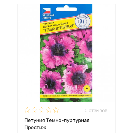
0 отзывов
Петуния Темно-пурпурная
Престиж