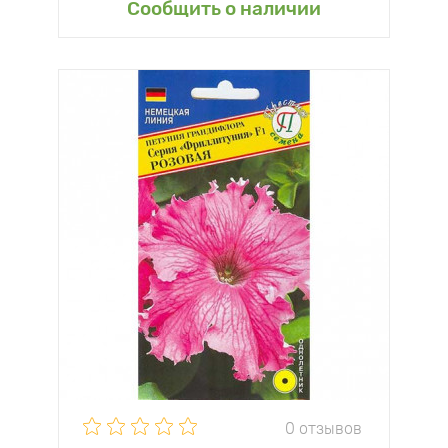
Сообщить о наличии
0 отзывов