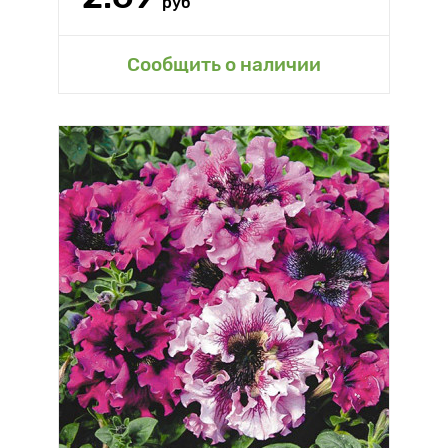
руб
Сообщить о наличии