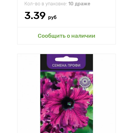
Кол-во в упаковке:
10 драже
3.39
руб
Сообщить о наличии