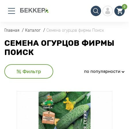
0
Главная
Каталог
Семена огурцов фирмы Поиск
СЕМЕНА ОГУРЦОВ ФИРМЫ
ПОИСК
Фильтр
по популярности