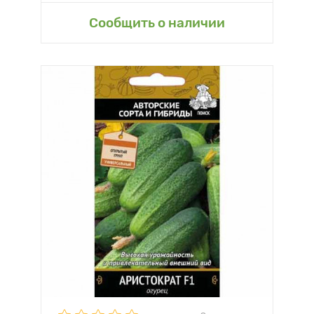
Сообщить о наличии