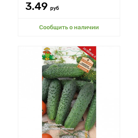
3.49
руб
Сообщить о наличии