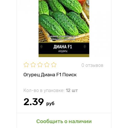
0 отзывов
Огурец Диана F1 Поиск
Кол-во в упаковке:
12 шт
2.39
руб
Сообщить о наличии