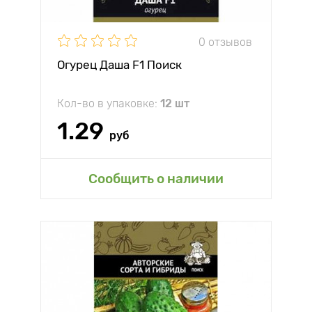
0 отзывов
Огурец Даша F1 Поиск
Кол-во в упаковке:
12 шт
1.29
руб
Сообщить о наличии