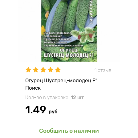
1 отзыв
Огурец Шустрец-молодец F1
Поиск
Кол-во в упаковке:
12 шт
1.49
руб
Сообщить о наличии