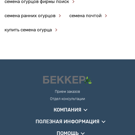
семена огурцов фирмы поиск
семена ранних огурцов
семена почтой
купить семена огурца
Прием заказов
Отдел консультации
КОМПАНИЯ
ПОЛЕЗНАЯ ИНФОРМАЦИЯ
ПОМОЩЬ