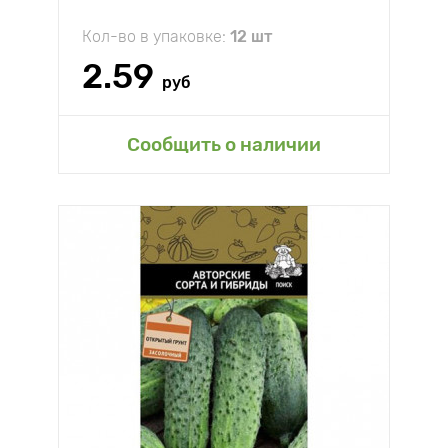
Кол-во в упаковке:
12 шт
2.59
руб
Сообщить о наличии