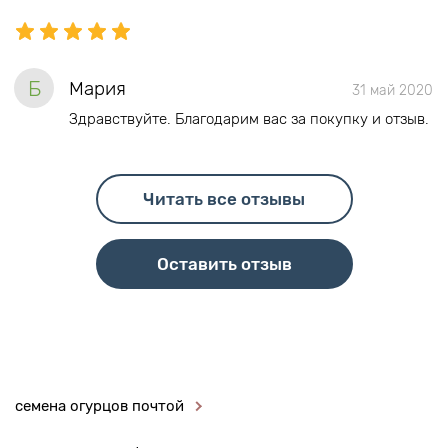
Б
Мария
31 май 2020
Здравствуйте. Благодарим вас за покупку и отзыв.
Читать все отзывы
Оставить отзыв
семена огурцов почтой