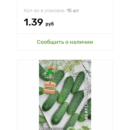
Кол-во в упаковке:
15 шт
1.39
руб
Сообщить о наличии