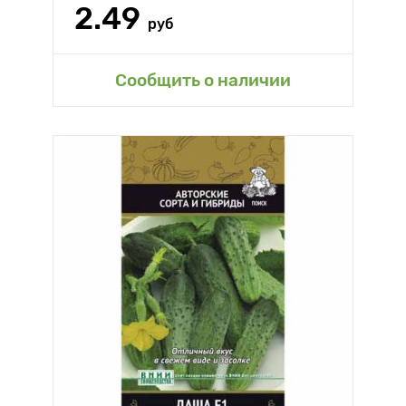
2.49
руб
Сообщить о наличии