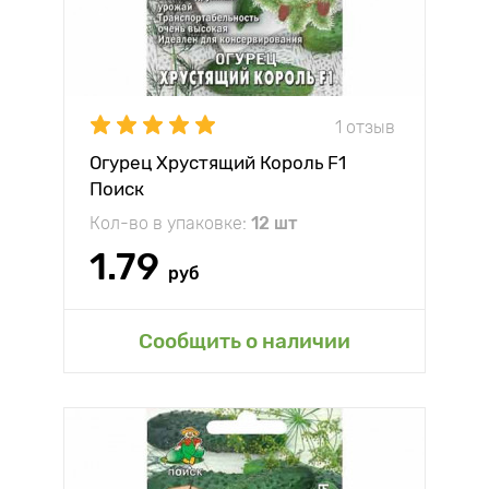
1 отзыв
Огурец Хрустящий Король F1
Поиск
Кол-во в упаковке:
12 шт
1.79
руб
Сообщить о наличии