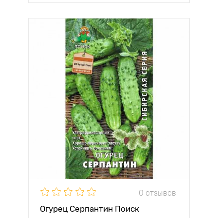
0 отзывов
Огурец Серпантин Поиск