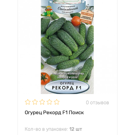
0 отзывов
Огурец Рекорд F1 Поиск
Кол-во в упаковке:
12 шт