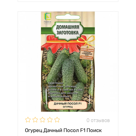
0 отзывов
Огурец Дачный Посол F1 Поиск