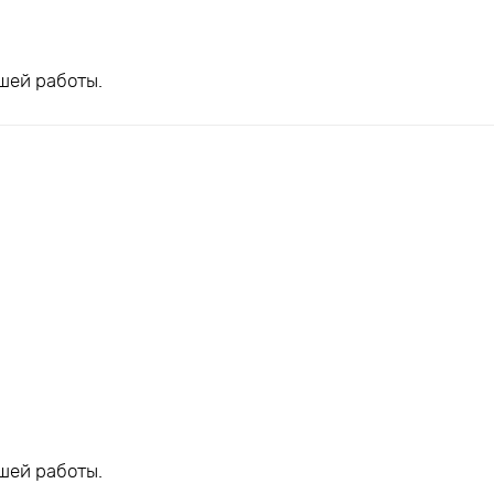
шей работы.
шей работы.