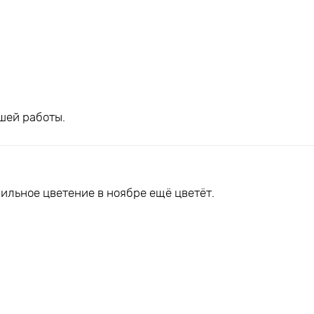
шей работы.
ильное цветение в ноябре ещё цветёт.