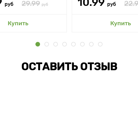
9
10.99
29.99
22.
руб
руб
руб
Купить
Купить
ОСТАВИТЬ ОТЗЫВ