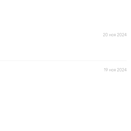
20 ноя 2024
19 ноя 2024