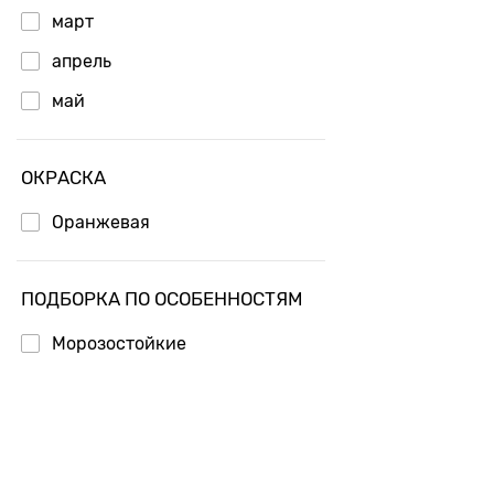
март
апрель
май
ОКРАСКА
Оранжевая
ПОДБОРКА ПО ОСОБЕННОСТЯМ
Морозостойкие