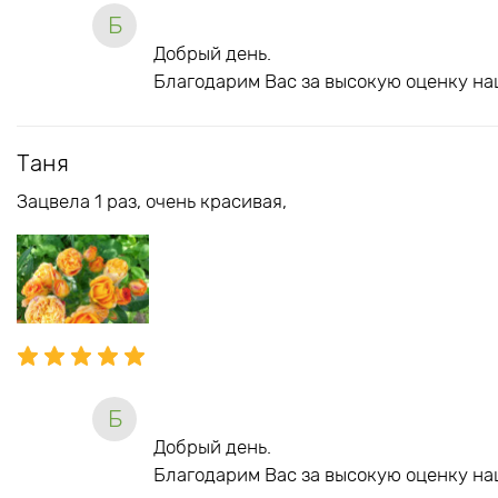
Б
Добрый день.
Благодарим Вас за высокую оценку на
Таня
Зацвела 1 раз, очень красивая,
Б
Добрый день.
Благодарим Вас за высокую оценку на