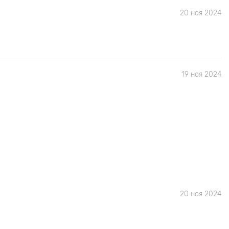
20 ноя 2024
19 ноя 2024
20 ноя 2024