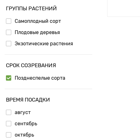
Доб
ГРУППЫ РАСТЕНИЙ
Самоплодный сорт
Плодовые деревья
Экзотические растения
СРОК СОЗРЕВАНИЯ
Позднеспелые сорта
ВРЕМЯ ПОСАДКИ
август
сентябрь
октябрь