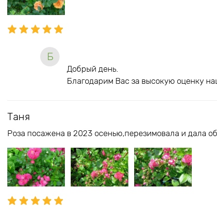
Б
Добрый день.
Благодарим Вас за высокую оценку на
Таня
Роза посажена в 2023 осенью,перезимовала и дала об