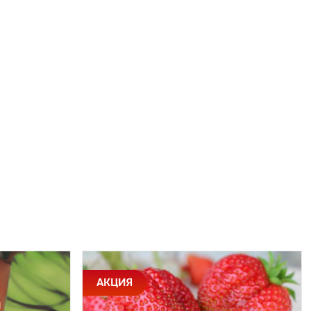
АКЦИЯ