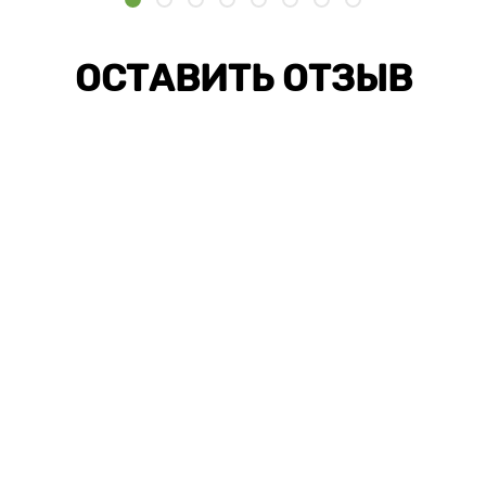
ОСТАВИТЬ ОТЗЫВ