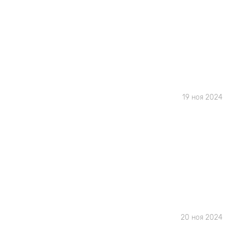
19 ноя 2024
20 ноя 2024