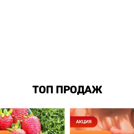
ТОП ПРОДАЖ
АКЦИЯ