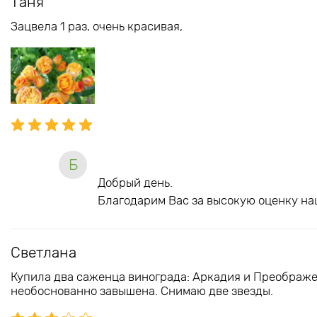
Таня
Зацвела 1 раз, очень красивая,
Б
Добрый день.
Благодарим Вас за высокую оценку на
Светлана
Купила два саженца винограда: Аркадия и Преображе
необоснованно завышена. Снимаю две звезды.