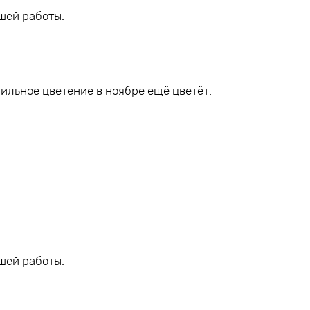
шей работы.
ильное цветение в ноябре ещё цветёт.
шей работы.