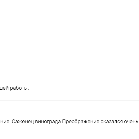
шей работы.
ние. Саженец винограда Преображение оказался очень