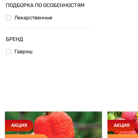
ПОДБОРКА ПО ОСОБЕННОСТЯМ
Лекарственные
БРЕНД
Гавриш
АКЦИЯ
АКЦИЯ