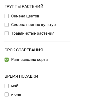
Доб
ГРУППЫ РАСТЕНИЙ
Семена цветов
Семена пряных культур
Травянистые растения
СРОК СОЗРЕВАНИЯ
Раннеспелые сорта
ВРЕМЯ ПОСАДКИ
май
июнь