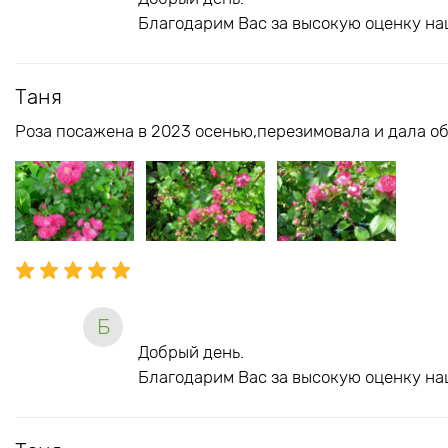
Благодарим Вас за высокую оценку на
Таня
Роза посажена в 2023 осенью,перезимовала и дала об
Б
Добрый день.
Благодарим Вас за высокую оценку на