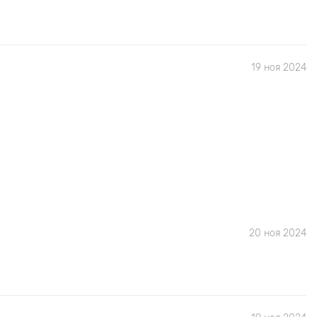
19 ноя 2024
20 ноя 2024