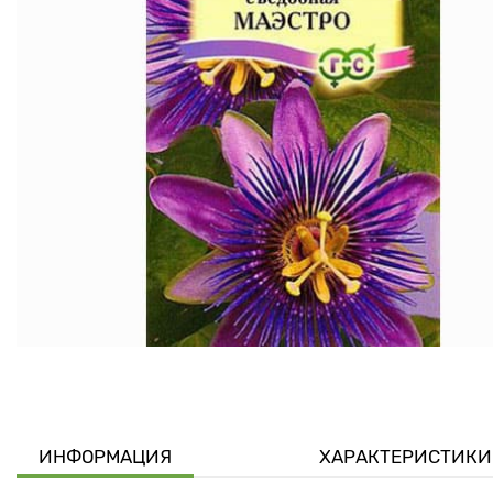
ИНФОРМАЦИЯ
ХАРАКТЕРИСТИКИ