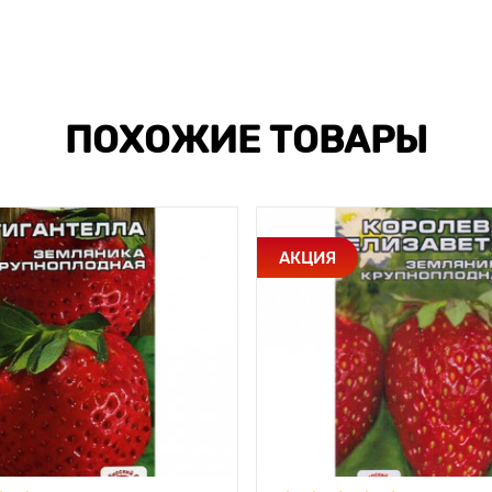
ПОХОЖИЕ ТОВАРЫ
АКЦИЯ