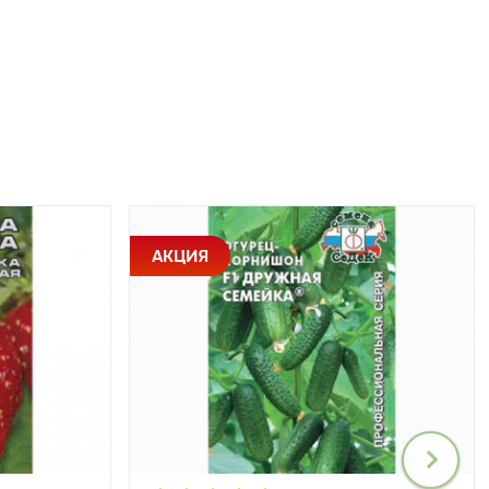
АКЦИЯ