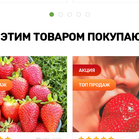
 ЭТИМ ТОВАРОМ ПОКУПА
АКЦИЯ
ДАЖ
ТОП ПРОДАЖ