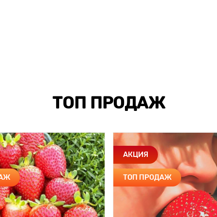
ТОП ПРОДАЖ
АКЦИЯ
ДАЖ
ТОП ПРОДАЖ