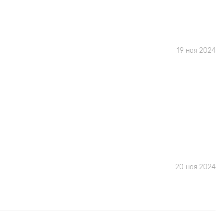
19 ноя 2024
20 ноя 2024