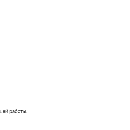
шей работы.