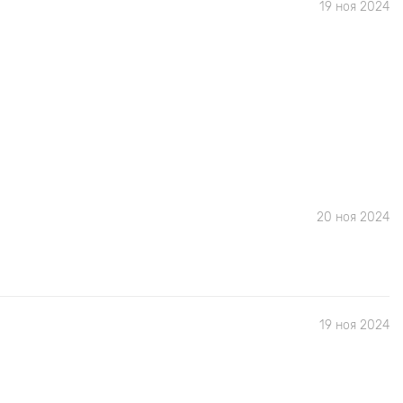
19 ноя 2024
20 ноя 2024
19 ноя 2024