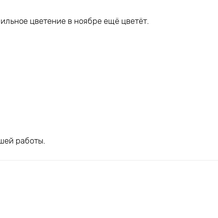
ильное цветение в ноябре ещё цветёт.
шей работы.