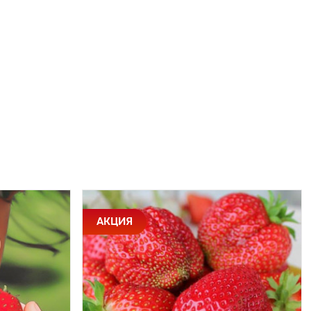
АКЦИЯ