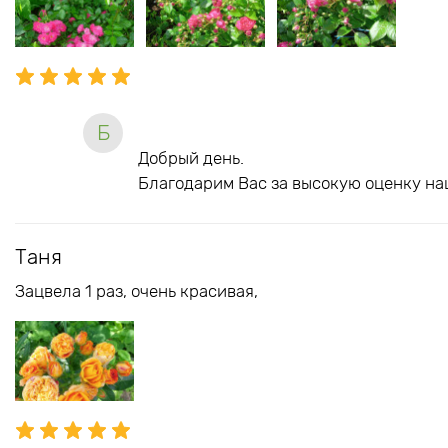
Б
Добрый день.
Благодарим Вас за высокую оценку на
Таня
Зацвела 1 раз, очень красивая,