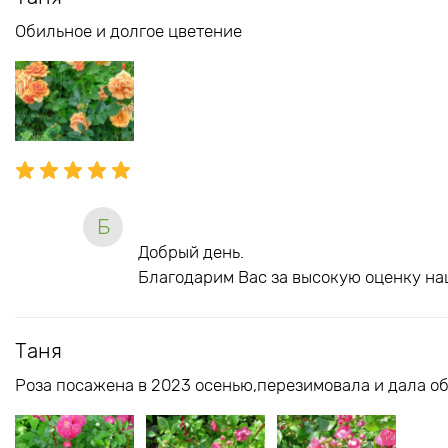
Обильное и долгое цветение
Б
Добрый день.
Благодарим Вас за высокую оценку на
Таня
Роза посажена в 2023 осенью,перезимовала и дала об