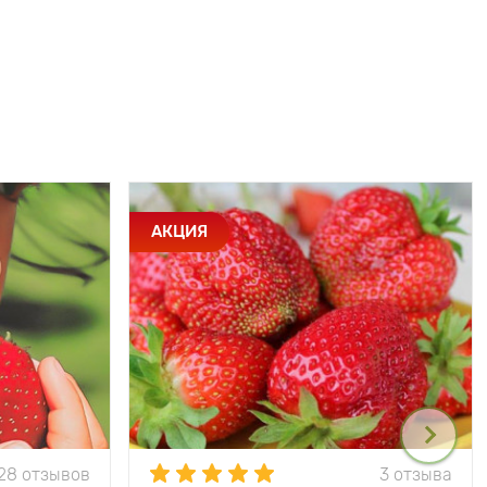
АКЦИЯ
28 отзывов
3 отзыва