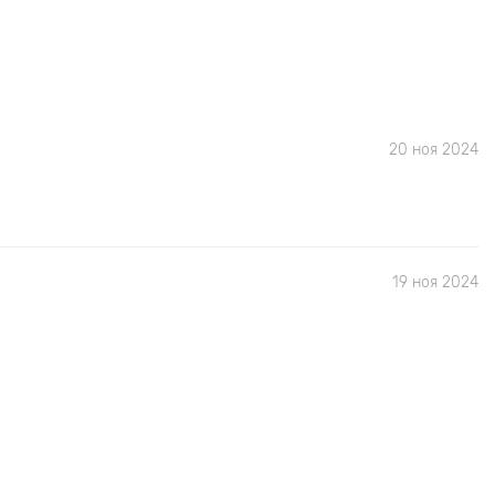
20 ноя 2024
19 ноя 2024