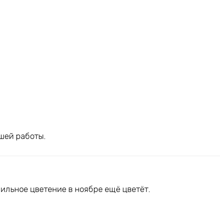
шей работы.
ильное цветение в ноябре ещё цветёт.