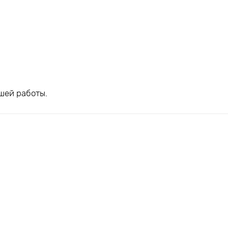
шей работы.