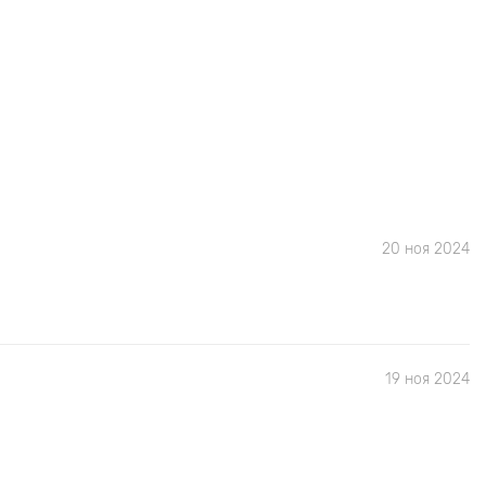
20 ноя 2024
19 ноя 2024