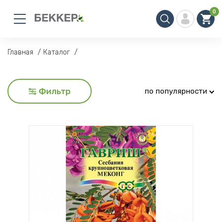
0
Главная
Каталог
Фильтр
по популярности