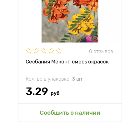
0 отзывов
Сесбания Меконг, смесь окрасок
Кол-во в упаковке:
3 шт
3.29
руб
Сообщить о наличии