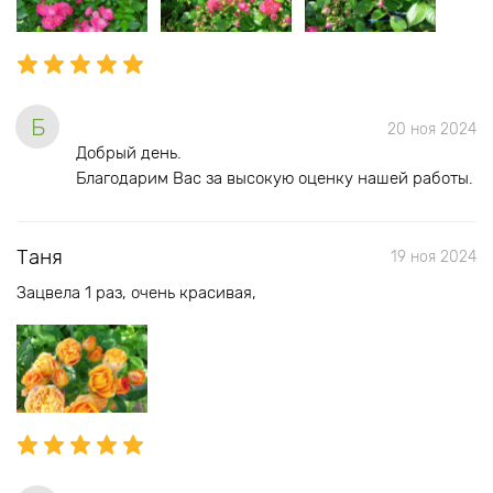
Б
20 ноя 2024
Добрый день.
Благодарим Вас за высокую оценку нашей работы.
Таня
19 ноя 2024
Зацвела 1 раз, очень красивая,