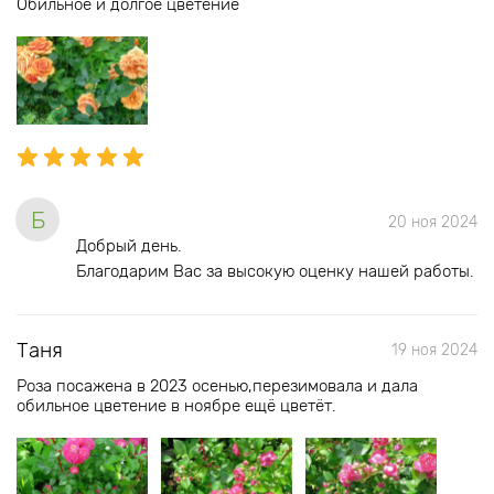
Обильное и долгое цветение
Б
20 ноя 2024
Добрый день.
Благодарим Вас за высокую оценку нашей работы.
Таня
19 ноя 2024
Роза посажена в 2023 осенью,перезимовала и дала
обильное цветение в ноябре ещё цветёт.