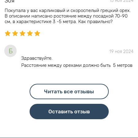
Зоя
15 ноя 2024
Покупала у вас карликовый и скороспелый грецкий орех.
В описании написано ростояние между посадкой 70-90
см, в характеристике 3 -5 метра. Как правильно?
Б
19 ноя 2024
Здравствуйте.
Расстояние между орехами должно быть 5 метров
Читать все отзывы
Оставить отзыв