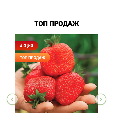
ТОП ПРОДАЖ
АКЦИЯ
ТОП ПРОДАЖ