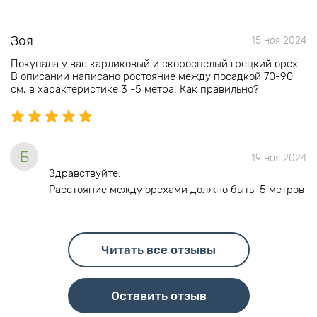
Зоя
15 ноя 2024
Покупала у вас карликовый и скороспелый грецкий орех.
В описании написано ростояние между посадкой 70-90
см, в характеристике 3 -5 метра. Как правильно?
Б
19 ноя 2024
Здравствуйте.
Расстояние между орехами должно быть 5 метров
Читать все отзывы
Оставить отзыв