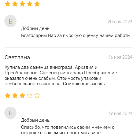
Б
20 ноя 2024
Добрый день.
Благодарим Вас за высокую оценку нашей работы.
Светлана
16 ноя 2024
Купила два саженца винограда: Аркадия и
Преображение. Саженец винограда Преображение
оказался очень слабым. Стоимость упаковки
необоснованно завышена. Снимаю две звезды.
Б
19 ноя 2024
Добрый день.
Спасибо, что поделились своим мнением о
покупке в нашем интернет магазине.