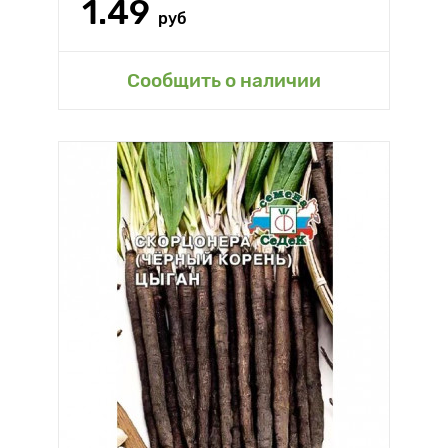
1.49
руб
Сообщить о наличии