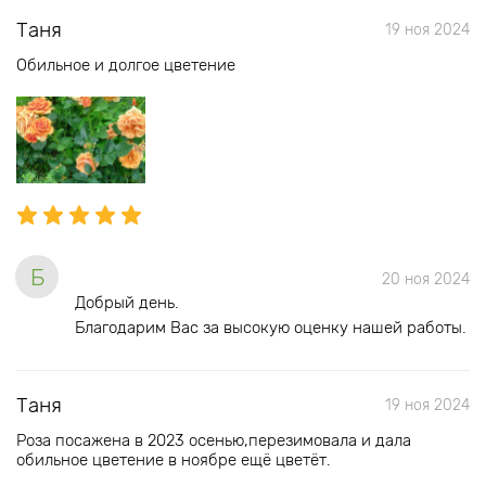
Таня
19 ноя 2024
Обильное и долгое цветение
Б
20 ноя 2024
Добрый день.
Благодарим Вас за высокую оценку нашей работы.
Таня
19 ноя 2024
Роза посажена в 2023 осенью,перезимовала и дала
обильное цветение в ноябре ещё цветёт.