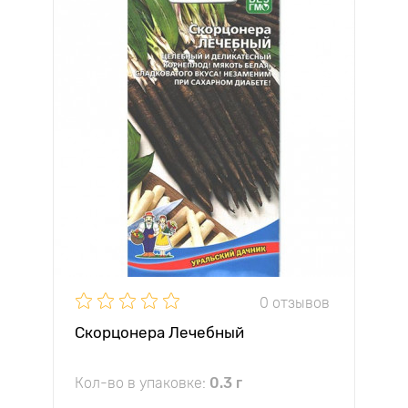
0 отзывов
Скорцонера Лечебный
Кол-во в упаковке:
0.3 г