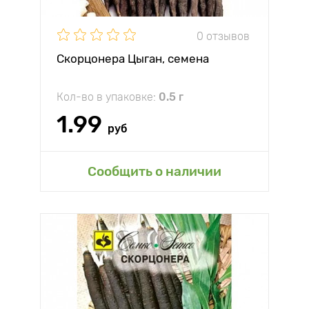
0 отзывов
Скорцонера Цыган, семена
Кол-во в упаковке:
0.5 г
1.99
руб
Сообщить о наличии