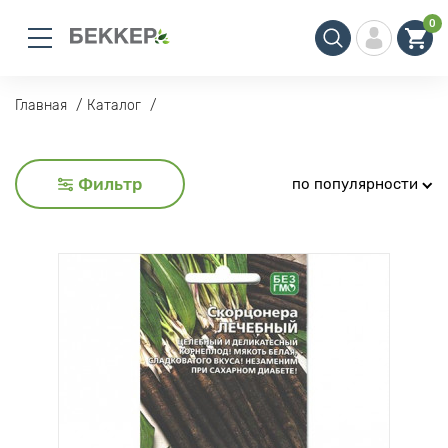
0
Главная
Каталог
Фильтр
по популярности