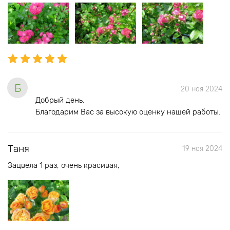
Б
20 ноя 2024
Добрый день.
Благодарим Вас за высокую оценку нашей работы.
Таня
19 ноя 2024
Зацвела 1 раз, очень красивая,