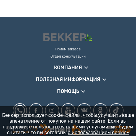
Прием заказов
Отдел консультации
КОМПАНИЯ
ПОЛЕЗНАЯ ИНФОРМАЦИЯ
ПОМОЩЬ
Беккер использует cookie-файлы, чтобы улучшить ваше
впечатление от покупок на нашем сайте. Если вы
продолжите пользоваться нашими услугами, мы будем
считать, что вы согласны
с использованием cookie-