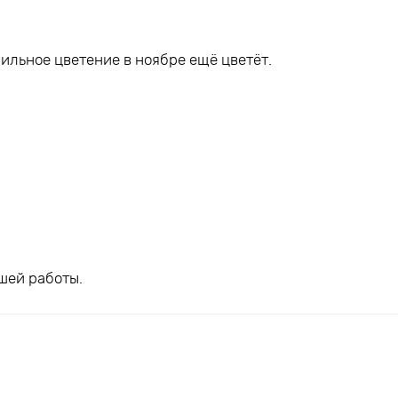
ильное цветение в ноябре ещё цветёт.
шей работы.