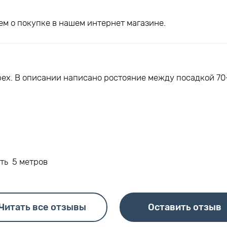
м о покупке в нашем интернет магазине.
ех. В описании написано ростояние между посадкой 70-
ть 5 метров
Читать все отзывы
Оставить отзыв