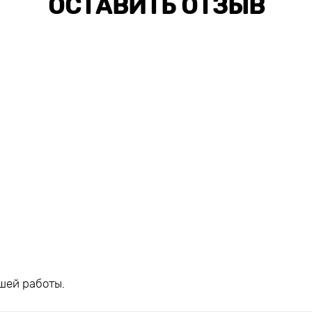
ОСТАВИТЬ ОТЗЫВ
шей работы.