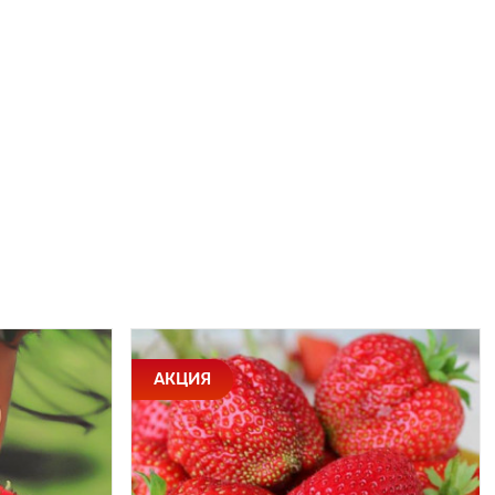
АКЦИЯ