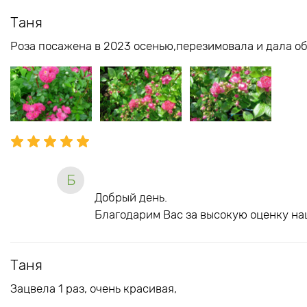
Таня
Роза посажена в 2023 осенью,перезимовала и дала об
Б
Добрый день.
Благодарим Вас за высокую оценку на
Таня
Зацвела 1 раз, очень красивая,