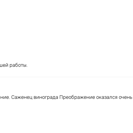
шей работы.
ние. Саженец винограда Преображение оказался очень