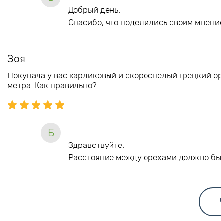
Добрый день.
Спасибо, что поделились своим мнение
Зоя
Покупала у вас карликовый и скороспелый грецкий ор
метра. Как правильно?
Б
Здравствуйте.
Расстояние между орехами должно бы