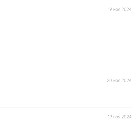
19 ноя 2024
20 ноя 2024
19 ноя 2024