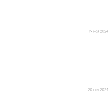
19 ноя 2024
20 ноя 2024