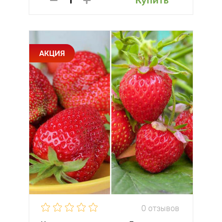
Купить
АКЦИЯ
0 отзывов