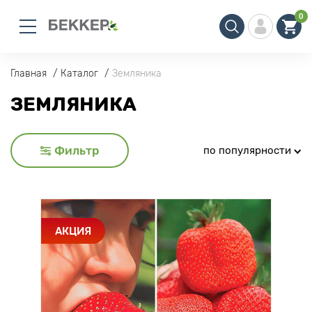
0
Главная
Каталог
Земляника
ЗЕМЛЯНИКА
Фильтр
по популярности
АКЦИЯ