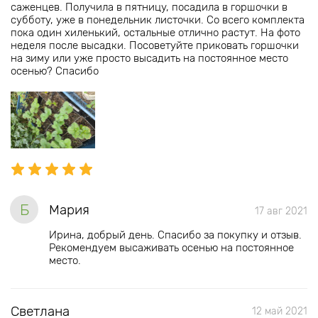
саженцев. Получила в пятницу, посадила в горшочки в
субботу, уже в понедельник листочки. Со всего комплекта
пока один хиленький, остальные отлично растут. На фото
неделя после высадки. Посоветуйте приковать горшочки
на зиму или уже просто высадить на постоянное место
осенью? Спасибо
Б
Мария
17 авг 2021
Ирина, добрый день. Спасибо за покупку и отзыв.
Рекомендуем высаживать осенью на постоянное
место.
Светлана
12 май 2021