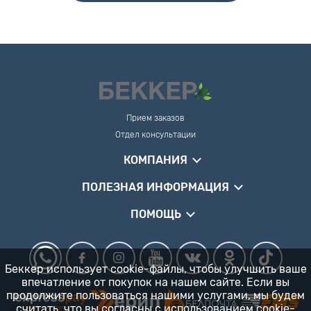
Прием заказов
Отдел консультации
КОМПАНИЯ
ПОЛЕЗНАЯ ИНФОРМАЦИЯ
ПОМОЩЬ
Беккер использует cookie-файлы, чтобы улучшить ваше
впечатление от покупок на нашем сайте. Если вы
продолжите пользоваться нашими услугами, мы будем
считать, что вы согласны
с использованием cookie-