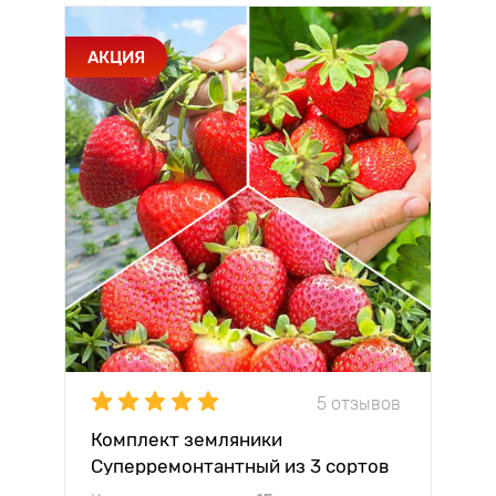
АКЦИЯ
5 отзывов
Комплект земляники
Суперремонтантный из 3 сортов