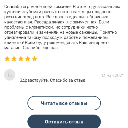
Спасибо огромное всей команде. В этом году заказывала
кустики клубники разных сортов.саженцы плодовые.
розы.виноград и др. Все дошло идеально. Упаковка
качественная. Рассада живая .не замученная. Были
проблемы с клематисом. но сотрудники четко
отреагировали и заменили на новые саженцы. Приятно
удивленна такому подходу к работе и пожеланиям
клиентов! Всем буду рекомендовать Ваш интернет-
магазин. Спасибо еще раз!
Б
13 май 2021
Здравствуйте. Спасибо за отзыв.
Читать все отзывы
Оставить отзыв