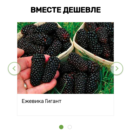
ВМЕСТЕ ДЕШЕВЛЕ
Ежевика Гигант