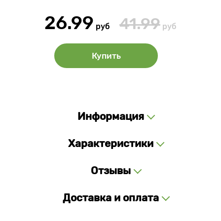
26.99
41.99
руб
руб
Купить
Информация
Характеристики
Отзывы
Доставка и оплата