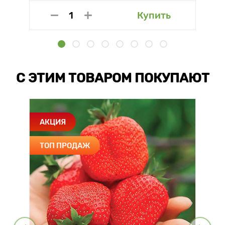
Купить
С ЭТИМ ТОВАРОМ ПОКУПАЮТ
АКЦИЯ
ТОП ПРОДАЖ