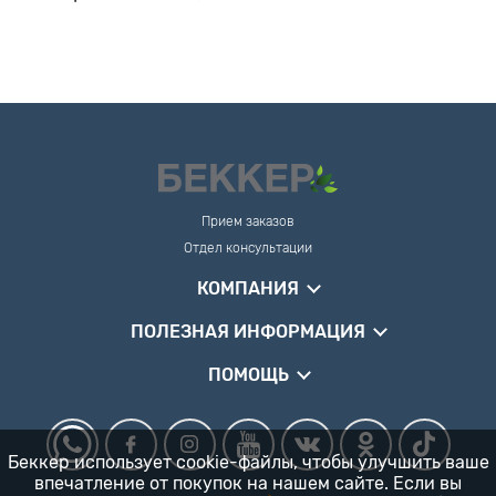
Прием заказов
Отдел консультации
КОМПАНИЯ
ПОЛЕЗНАЯ ИНФОРМАЦИЯ
ПОМОЩЬ
Беккер использует cookie-файлы, чтобы улучшить ваше
впечатление от покупок на нашем сайте. Если вы