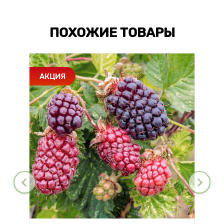
ПОХОЖИЕ ТОВАРЫ
АКЦИЯ