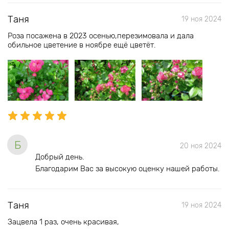
Таня
19 ноя 2024
Роза посажена в 2023 осенью,перезимовала и дала
обильное цветение в ноябре ещё цветёт.
Б
20 ноя 2024
Добрый день.
Благодарим Вас за высокую оценку нашей работы.
Таня
19 ноя 2024
Зацвела 1 раз, очень красивая,