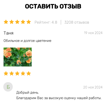
ОСТАВИТЬ ОТЗЫВ
Рейтинг: 4.8
3208 отзывов
Таня
19 ноя 2024
Обильное и долгое цветение
Б
20 ноя 2024
Добрый день.
Благодарим Вас за высокую оценку нашей работы.