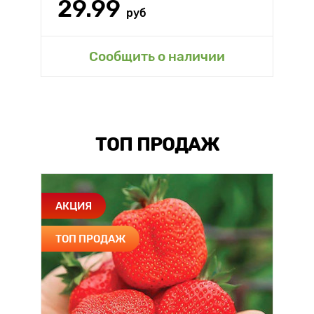
29.99
руб
Сообщить о наличии
ТОП ПРОДАЖ
АКЦИЯ
ТОП ПРОДАЖ