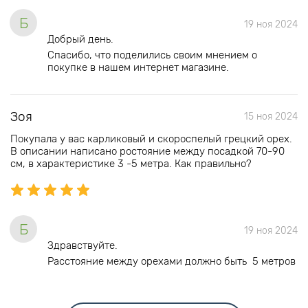
Б
19 ноя 2024
Добрый день.
Спасибо, что поделились своим мнением о
покупке в нашем интернет магазине.
Зоя
15 ноя 2024
Покупала у вас карликовый и скороспелый грецкий орех.
В описании написано ростояние между посадкой 70-90
см, в характеристике 3 -5 метра. Как правильно?
Б
19 ноя 2024
Здравствуйте.
Расстояние между орехами должно быть 5 метров