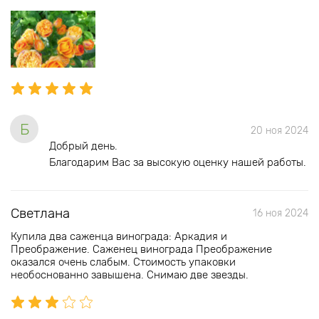
Б
20 ноя 2024
Добрый день.
Благодарим Вас за высокую оценку нашей работы.
Светлана
16 ноя 2024
Купила два саженца винограда: Аркадия и
Преображение. Саженец винограда Преображение
оказался очень слабым. Стоимость упаковки
необоснованно завышена. Снимаю две звезды.