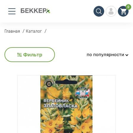
0
Главная
Каталог
Фильтр
по популярности