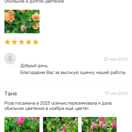
Обильное и долгое цветение
Б
20 ноя 2024
Добрый день.
Благодарим Вас за высокую оценку нашей работы.
Таня
19 ноя 2024
Роза посажена в 2023 осенью,перезимовала и дала
обильное цветение в ноябре ещё цветёт.