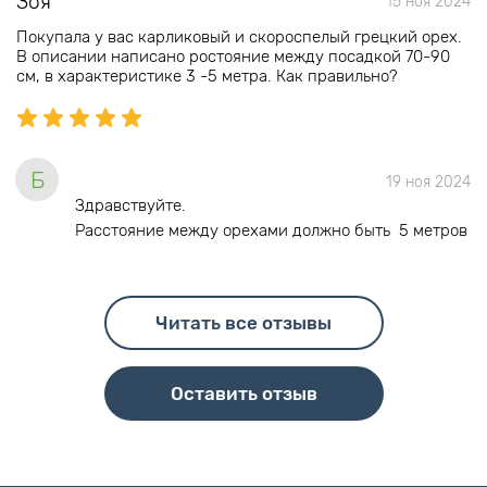
Зоя
15 ноя 2024
Покупала у вас карликовый и скороспелый грецкий орех.
В описании написано ростояние между посадкой 70-90
см, в характеристике 3 -5 метра. Как правильно?
Б
19 ноя 2024
Здравствуйте.
Расстояние между орехами должно быть 5 метров
Читать все отзывы
Оставить отзыв