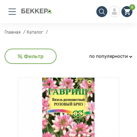
0
Главная
Каталог
Фильтр
по популярности