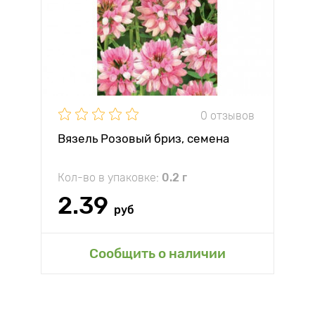
0 отзывов
Вязель Розовый бриз, семена
Кол-во в упаковке:
0.2 г
2.39
руб
Сообщить о наличии