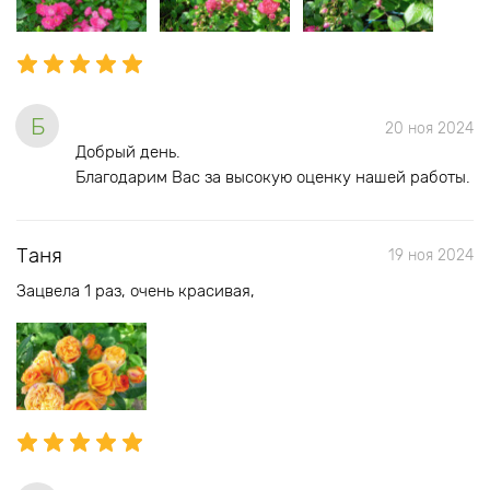
Б
20 ноя 2024
Добрый день.
Благодарим Вас за высокую оценку нашей работы.
Таня
19 ноя 2024
Зацвела 1 раз, очень красивая,